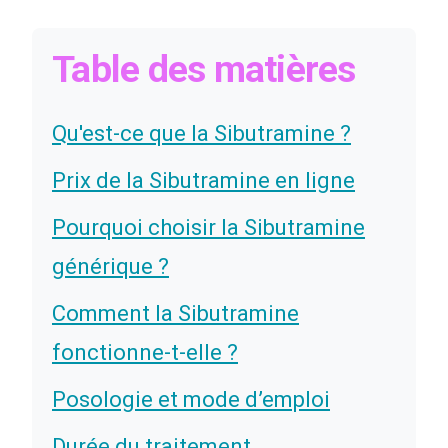
Table des matières
Qu'est-ce que la Sibutramine ?
Prix de la Sibutramine en ligne
Pourquoi choisir la Sibutramine
générique ?
Comment la Sibutramine
fonctionne-t-elle ?
Posologie et mode d’emploi
Durée du traitement