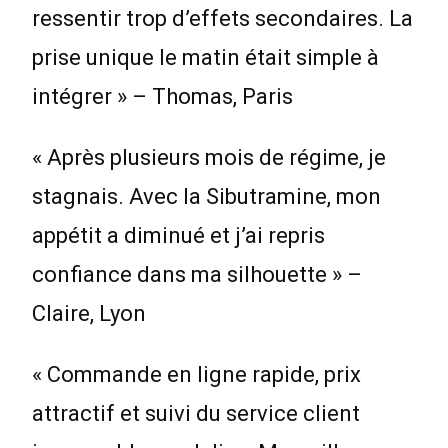
ressentir trop d’effets secondaires. La
prise unique le matin était simple à
intégrer » – Thomas, Paris
« Après plusieurs mois de régime, je
stagnais. Avec la Sibutramine, mon
appétit a diminué et j’ai repris
confiance dans ma silhouette » –
Claire, Lyon
« Commande en ligne rapide, prix
attractif et suivi du service client