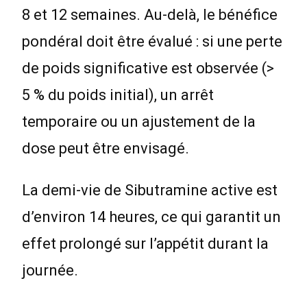
8 et 12 semaines. Au-delà, le bénéfice
pondéral doit être évalué : si une perte
de poids significative est observée (>
5 % du poids initial), un arrêt
temporaire ou un ajustement de la
dose peut être envisagé.
La demi-vie de Sibutramine active est
d’environ 14 heures, ce qui garantit un
effet prolongé sur l’appétit durant la
journée.