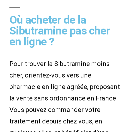
Où acheter de la
Sibutramine pas cher
en ligne ?
Pour trouver la Sibutramine moins
cher, orientez-vous vers une
pharmacie en ligne agréée, proposant
la vente sans ordonnance en France.
Vous pouvez commander votre
traitement depuis chez vous, en