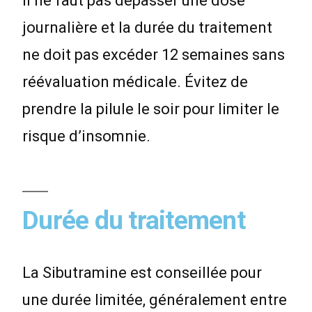
Il ne faut pas dépasser une dose
journalière et la durée du traitement
ne doit pas excéder 12 semaines sans
réévaluation médicale. Évitez de
prendre la pilule le soir pour limiter le
risque d’insomnie.
Durée du traitement
La Sibutramine est conseillée pour
une durée limitée, généralement entre