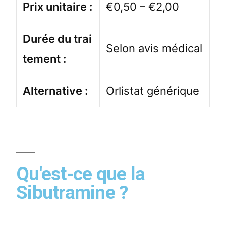
Prix unitaire :
€0,50 – €2,00
Durée du trai
Selon avis médical
tement :
Alternative :
Orlistat générique
Qu'est-ce que la
Sibutramine ?