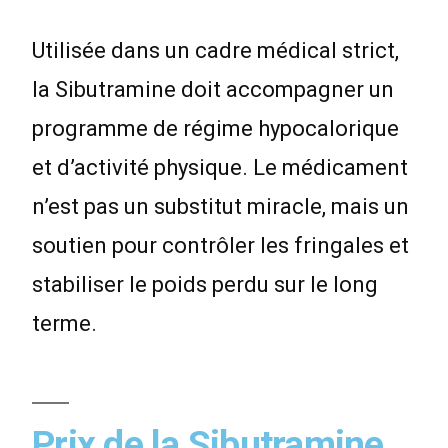
Utilisée dans un cadre médical strict,
la Sibutramine doit accompagner un
programme de régime hypocalorique
et d’activité physique. Le médicament
n’est pas un substitut miracle, mais un
soutien pour contrôler les fringales et
stabiliser le poids perdu sur le long
terme.
Prix de la Sibutramine