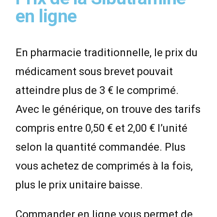
en ligne
En pharmacie traditionnelle, le prix du
médicament sous brevet pouvait
atteindre plus de 3 € le comprimé.
Avec le générique, on trouve des tarifs
compris entre 0,50 € et 2,00 € l’unité
selon la quantité commandée. Plus
vous achetez de comprimés à la fois,
plus le prix unitaire baisse.
Commander en ligne vous permet de