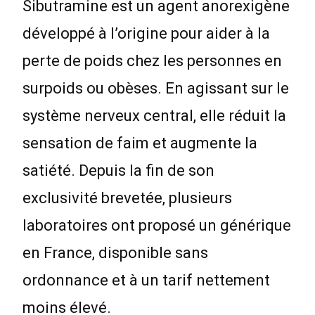
Sibutramine est un agent anorexigène
développé à l’origine pour aider à la
perte de poids chez les personnes en
surpoids ou obèses. En agissant sur le
système nerveux central, elle réduit la
sensation de faim et augmente la
satiété. Depuis la fin de son
exclusivité brevetée, plusieurs
laboratoires ont proposé un générique
en France, disponible sans
ordonnance et à un tarif nettement
moins élevé.