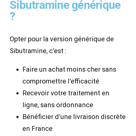
Sibutramine générique
?
Opter pour la version générique de
Sibutramine, c’est :
Faire un achat moins cher sans
compromettre l’efficacité
Recevoir votre traitement en
ligne, sans ordonnance
Bénéficier d’une livraison discrète
en France