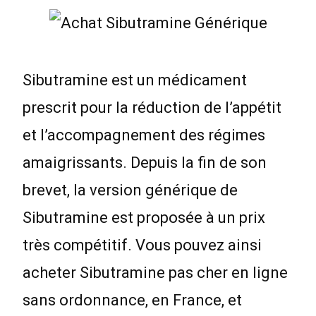
Sibutramine est un médicament
prescrit pour la réduction de l’appétit
et l’accompagnement des régimes
amaigrissants. Depuis la fin de son
brevet, la version générique de
Sibutramine est proposée à un prix
très compétitif. Vous pouvez ainsi
acheter Sibutramine pas cher en ligne
sans ordonnance, en France, et