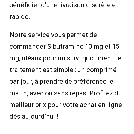
bénéficier d’une livraison discrète et
rapide.
Notre service vous permet de
commander Sibutramine 10 mg et 15
mg, idéaux pour un suivi quotidien. Le
traitement est simple : un comprimé
par jour, à prendre de préférence le
matin, avec ou sans repas. Profitez du
meilleur prix pour votre achat en ligne
dès aujourd’hui !