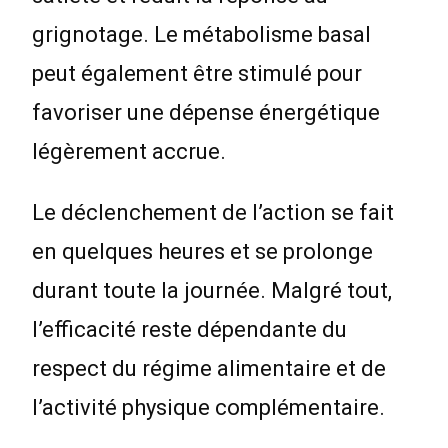
grignotage. Le métabolisme basal
peut également être stimulé pour
favoriser une dépense énergétique
légèrement accrue.
Le déclenchement de l’action se fait
en quelques heures et se prolonge
durant toute la journée. Malgré tout,
l’efficacité reste dépendante du
respect du régime alimentaire et de
l’activité physique complémentaire.