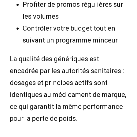
Profiter de promos régulières sur
les volumes
Contrôler votre budget tout en
suivant un programme minceur
La qualité des génériques est
encadrée par les autorités sanitaires :
dosages et principes actifs sont
identiques au médicament de marque,
ce qui garantit la même performance
pour la perte de poids.