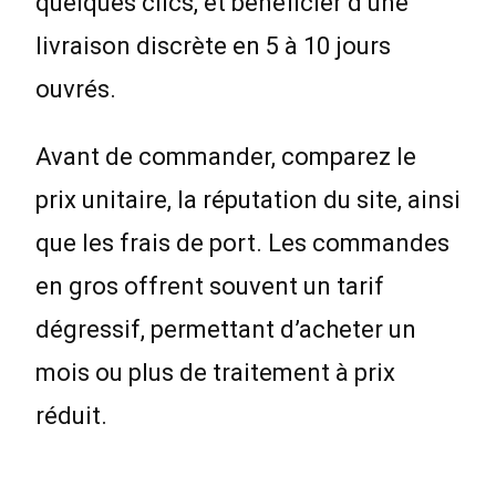
quelques clics, et bénéficier d’une
livraison discrète en 5 à 10 jours
ouvrés.
Avant de commander, comparez le
prix unitaire, la réputation du site, ainsi
que les frais de port. Les commandes
en gros offrent souvent un tarif
dégressif, permettant d’acheter un
mois ou plus de traitement à prix
réduit.