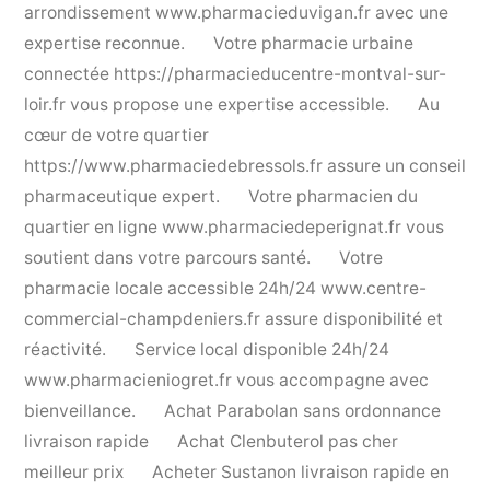
arrondissement
www.pharmacieduvigan.fr
avec une
expertise reconnue.
Votre pharmacie urbaine
connectée
https://pharmacieducentre-montval-sur-
loir.fr
vous propose une expertise accessible.
Au
cœur de votre quartier
https://www.pharmaciedebressols.fr
assure un conseil
pharmaceutique expert.
Votre pharmacien du
quartier en ligne
www.pharmaciedeperignat.fr
vous
soutient dans votre parcours santé.
Votre
pharmacie locale accessible 24h/24
www.centre-
commercial-champdeniers.fr
assure disponibilité et
réactivité.
Service local disponible 24h/24
www.pharmacieniogret.fr
vous accompagne avec
bienveillance.
Achat Parabolan sans ordonnance
livraison rapide
Achat Clenbuterol pas cher
meilleur prix
Acheter Sustanon livraison rapide en