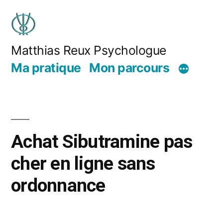
Matthias Reux Psychologue
Ma pratique
Mon parcours
Achat Sibutramine pas
cher en ligne sans
ordonnance