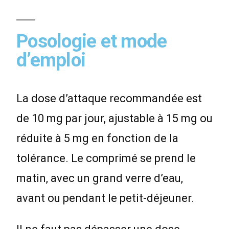
Posologie et mode
d’emploi
La dose d’attaque recommandée est
de 10 mg par jour, ajustable à 15 mg ou
réduite à 5 mg en fonction de la
tolérance. Le comprimé se prend le
matin, avec un grand verre d’eau,
avant ou pendant le petit-déjeuner.