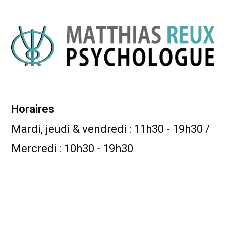
Horaires
Mardi, jeudi & vendredi : 11h30 - 19h30 /
Mercredi : 10h30 - 19h30