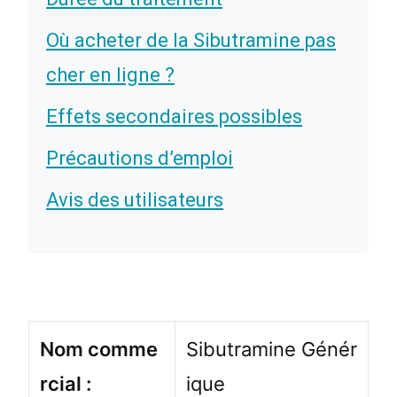
Où acheter de la Sibutramine pas
cher en ligne ?
Effets secondaires possibles
Précautions d’emploi
Avis des utilisateurs
Nom comme
Sibutramine Génér
rcial :
ique