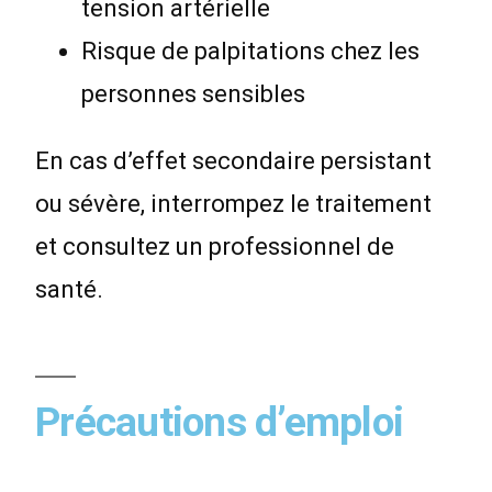
tension artérielle
Risque de palpitations chez les
personnes sensibles
En cas d’effet secondaire persistant
ou sévère, interrompez le traitement
et consultez un professionnel de
santé.
Précautions d’emploi