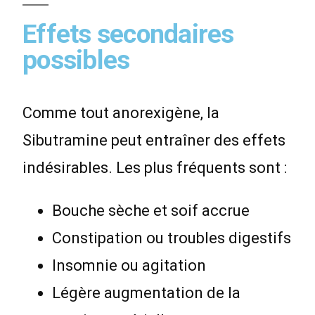
Effets secondaires
possibles
Comme tout anorexigène, la
Sibutramine peut entraîner des effets
indésirables. Les plus fréquents sont :
Bouche sèche et soif accrue
Constipation ou troubles digestifs
Insomnie ou agitation
Légère augmentation de la