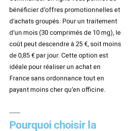
bénéficier d’offres promotionnelles et
d’achats groupés. Pour un traitement
d’un mois (30 comprimés de 10 mg), le
coût peut descendre à 25 €, soit moins
de 0,85 € par jour. Cette option est
idéale pour réaliser un achat en
France sans ordonnance tout en
payant moins cher qu’en officine.
Pourquoi choisir la