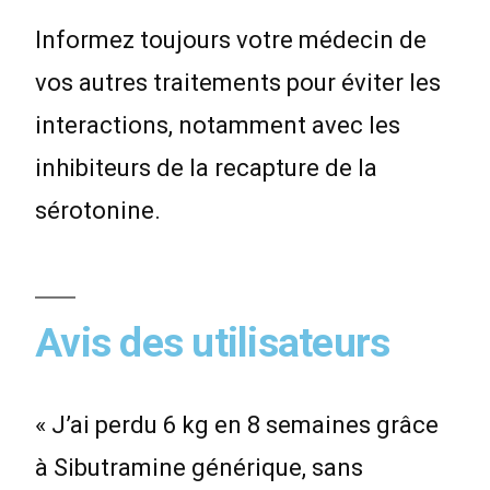
Informez toujours votre médecin de
vos autres traitements pour éviter les
interactions, notamment avec les
inhibiteurs de la recapture de la
sérotonine.
Avis des utilisateurs
« J’ai perdu 6 kg en 8 semaines grâce
à Sibutramine générique, sans