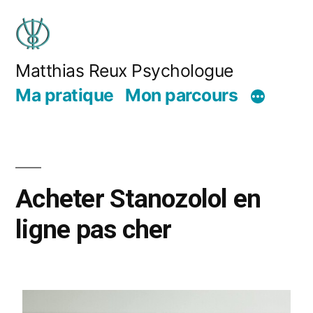
Matthias Reux Psychologue
Ma pratique
Mon parcours
Acheter Stanozolol en
ligne pas cher