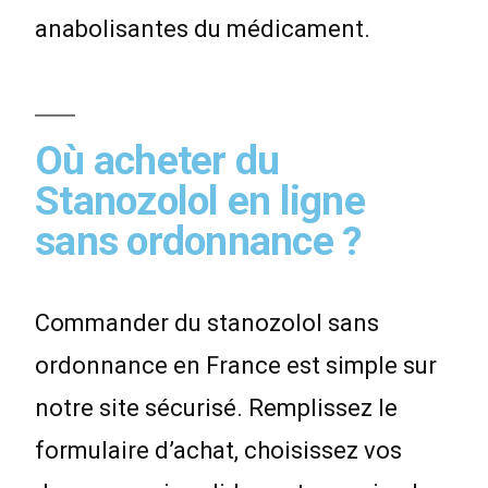
anabolisantes du médicament.
Où acheter du
Stanozolol en ligne
sans ordonnance ?
Commander du stanozolol sans
ordonnance en France est simple sur
notre site sécurisé. Remplissez le
formulaire d’achat, choisissez vos