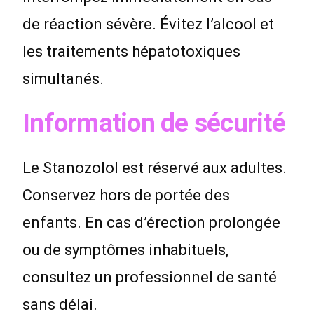
de réaction sévère. Évitez l’alcool et
les traitements hépatotoxiques
simultanés.
Information de sécurité
Le Stanozolol est réservé aux adultes.
Conservez hors de portée des
enfants. En cas d’érection prolongée
ou de symptômes inhabituels,
consultez un professionnel de santé
sans délai.