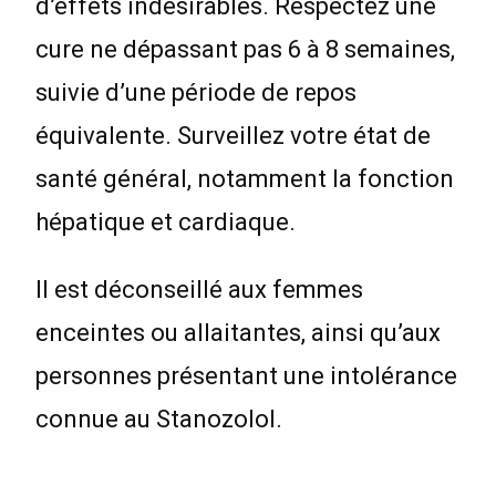
d’effets indésirables. Respectez une
cure ne dépassant pas 6 à 8 semaines,
suivie d’une période de repos
équivalente. Surveillez votre état de
santé général, notamment la fonction
hépatique et cardiaque.
Il est déconseillé aux femmes
enceintes ou allaitantes, ainsi qu’aux
personnes présentant une intolérance
connue au Stanozolol.