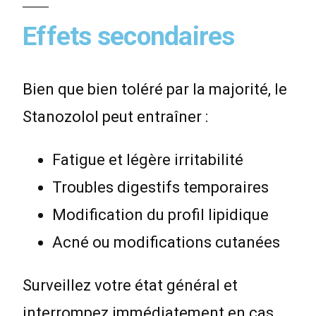
Effets secondaires
Bien que bien toléré par la majorité, le
Stanozolol peut entraîner :
Fatigue et légère irritabilité
Troubles digestifs temporaires
Modification du profil lipidique
Acné ou modifications cutanées
Surveillez votre état général et
interrompez immédiatement en cas