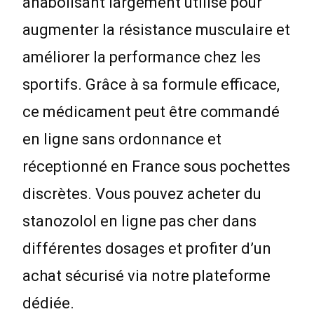
anabolisant largement utilisé pour
augmenter la résistance musculaire et
améliorer la performance chez les
sportifs. Grâce à sa formule efficace,
ce médicament peut être commandé
en ligne sans ordonnance et
réceptionné en France sous pochettes
discrètes. Vous pouvez acheter du
stanozolol en ligne pas cher dans
différentes dosages et profiter d’un
achat sécurisé via notre plateforme
dédiée.