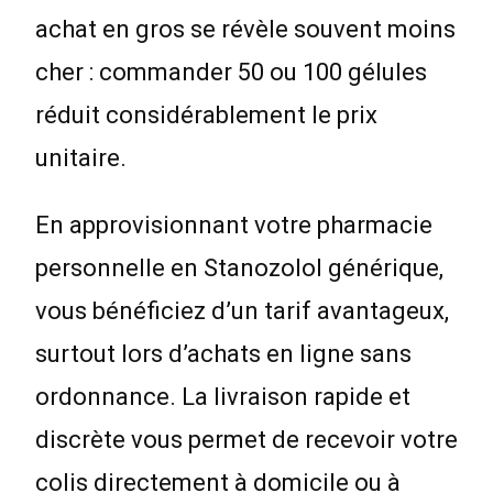
achat en gros se révèle souvent moins
cher : commander 50 ou 100 gélules
réduit considérablement le prix
unitaire.
En approvisionnant votre pharmacie
personnelle en Stanozolol générique,
vous bénéficiez d’un tarif avantageux,
surtout lors d’achats en ligne sans
ordonnance. La livraison rapide et
discrète vous permet de recevoir votre
colis directement à domicile ou à