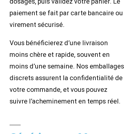
dosages, puis validez votre panier. Le
paiement se fait par carte bancaire ou
virement sécurisé.
Vous bénéficierez d’une livraison
moins chère et rapide, souvent en
moins d’une semaine. Nos emballages
discrets assurent la confidentialité de
votre commande, et vous pouvez
suivre l’acheminement en temps réel.