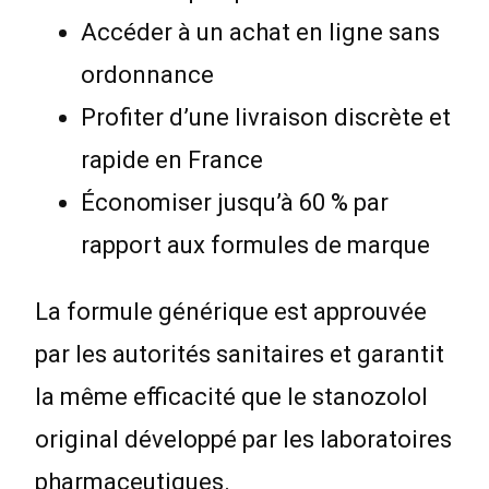
Accéder à un achat en ligne sans
ordonnance
Profiter d’une livraison discrète et
rapide en France
Économiser jusqu’à 60 % par
rapport aux formules de marque
La formule générique est approuvée
par les autorités sanitaires et garantit
la même efficacité que le stanozolol
original développé par les laboratoires
pharmaceutiques.