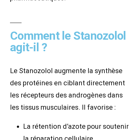
Comment le Stanozolol
agit-il ?
Le Stanozolol augmente la synthèse
des protéines en ciblant directement
les récepteurs des androgènes dans
les tissus musculaires. Il favorise :
La rétention d’azote pour soutenir
la réparation cellulaire