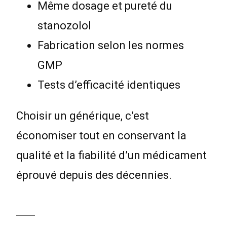
Même dosage et pureté du
stanozolol
Fabrication selon les normes
GMP
Tests d’efficacité identiques
Choisir un générique, c’est
économiser tout en conservant la
qualité et la fiabilité d’un médicament
éprouvé depuis des décennies.