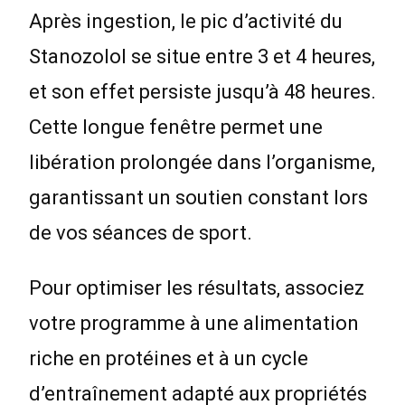
Après ingestion, le pic d’activité du
Stanozolol se situe entre 3 et 4 heures,
et son effet persiste jusqu’à 48 heures.
Cette longue fenêtre permet une
libération prolongée dans l’organisme,
garantissant un soutien constant lors
de vos séances de sport.
Pour optimiser les résultats, associez
votre programme à une alimentation
riche en protéines et à un cycle
d’entraînement adapté aux propriétés