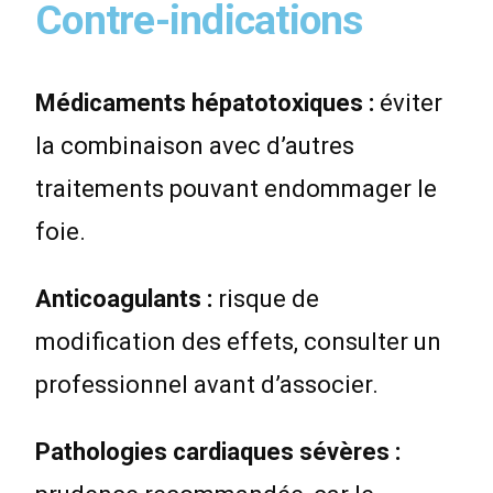
Contre-indications
Médicaments hépatotoxiques :
éviter
la combinaison avec d’autres
traitements pouvant endommager le
foie.
Anticoagulants :
risque de
modification des effets, consulter un
professionnel avant d’associer.
Pathologies cardiaques sévères :