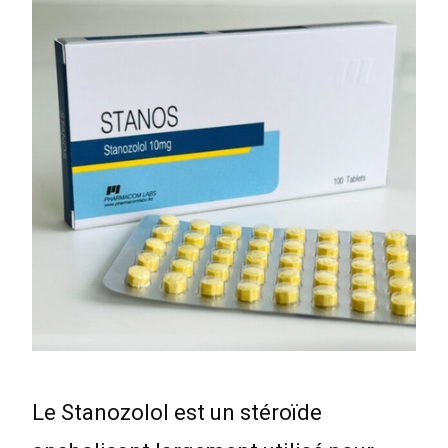
Le Stanozolol est un stéroïde