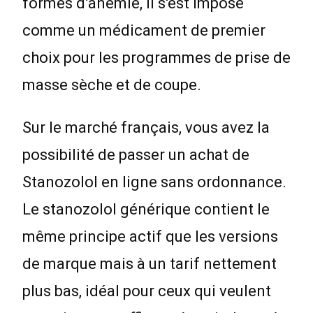
formes d’anémie, il s'est imposé
comme un médicament de premier
choix pour les programmes de prise de
masse sèche et de coupe.
Sur le marché français, vous avez la
possibilité de passer un achat de
Stanozolol en ligne sans ordonnance.
Le stanozolol générique contient le
même principe actif que les versions
de marque mais à un tarif nettement
plus bas, idéal pour ceux qui veulent