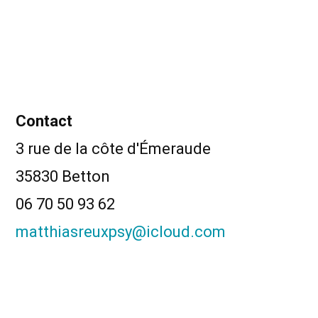
Contact
3 rue de la côte d'Émeraude
35830 Betton
06 70 50 93 62
matthiasreuxpsy@icloud.com