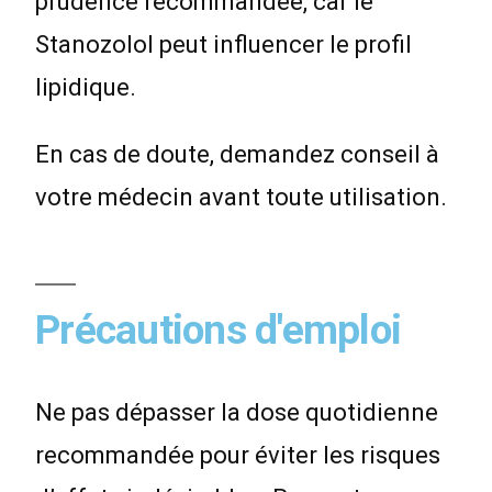
prudence recommandée, car le
Stanozolol peut influencer le profil
lipidique.
En cas de doute, demandez conseil à
votre médecin avant toute utilisation.
Précautions d'emploi
Ne pas dépasser la dose quotidienne
recommandée pour éviter les risques