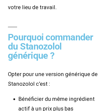
votre lieu de travail.
Pourquoi commander
du Stanozolol
générique ?
Opter pour une version générique de
Stanozolol c’est :
Bénéficier du même ingrédient
actif à un prix plus bas