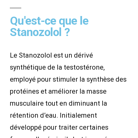
Qu'est-ce que le
Stanozolol ?
Le Stanozolol est un dérivé
synthétique de la testostérone,
employé pour stimuler la synthèse des
protéines et améliorer la masse
musculaire tout en diminuant la
rétention d’eau. Initialement
développé pour traiter certaines