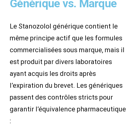
Générique vs. Marque
Le Stanozolol générique contient le
même principe actif que les formules
commercialisées sous marque, mais il
est produit par divers laboratoires
ayant acquis les droits après
l’expiration du brevet. Les génériques
passent des contrôles stricts pour
garantir l’équivalence pharmaceutique
: