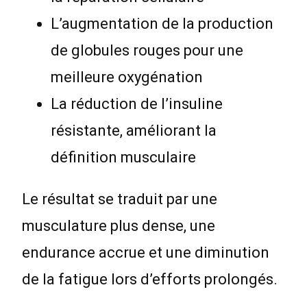
L’augmentation de la production
de globules rouges pour une
meilleure oxygénation
La réduction de l’insuline
résistante, améliorant la
définition musculaire
Le résultat se traduit par une
musculature plus dense, une
endurance accrue et une diminution
de la fatigue lors d’efforts prolongés.