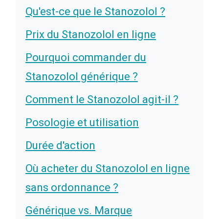
Qu'est-ce que le Stanozolol ?
Prix du Stanozolol en ligne
Pourquoi commander du
Stanozolol générique ?
Comment le Stanozolol agit-il ?
Posologie et utilisation
Durée d'action
Où acheter du Stanozolol en ligne
sans ordonnance ?
Générique vs. Marque