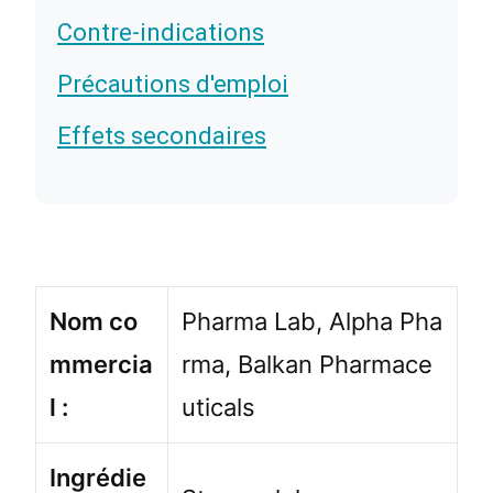
Contre-indications
Précautions d'emploi
Effets secondaires
Nom co
Pharma Lab, Alpha Pha
mmercia
rma, Balkan Pharmace
l :
uticals
Ingrédie