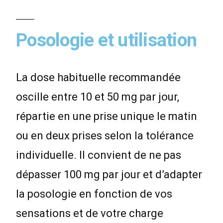
Posologie et utilisation
La dose habituelle recommandée
oscille entre 10 et 50 mg par jour,
répartie en une prise unique le matin
ou en deux prises selon la tolérance
individuelle. Il convient de ne pas
dépasser 100 mg par jour et d’adapter
la posologie en fonction de vos
sensations et de votre charge