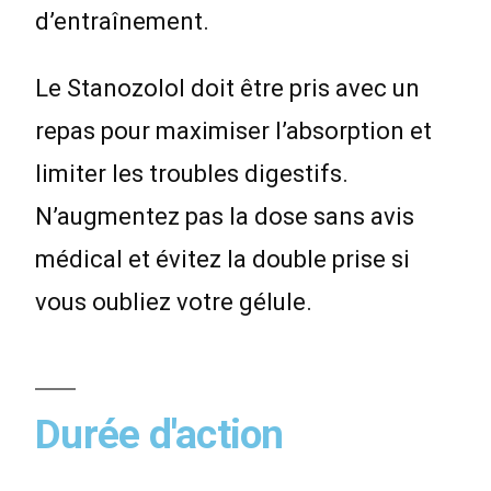
d’entraînement.
Le Stanozolol doit être pris avec un
repas pour maximiser l’absorption et
limiter les troubles digestifs.
N’augmentez pas la dose sans avis
médical et évitez la double prise si
vous oubliez votre gélule.
Durée d'action