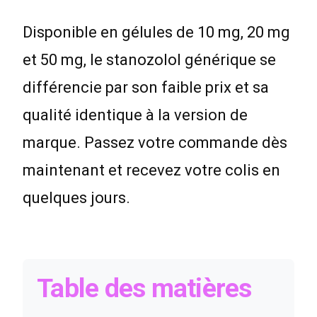
Disponible en gélules de 10 mg, 20 mg
et 50 mg, le stanozolol générique se
différencie par son faible prix et sa
qualité identique à la version de
marque. Passez votre commande dès
maintenant et recevez votre colis en
quelques jours.
Table des matières