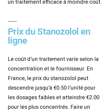
un traitement efficace à moindre coût.
Prix du Stanozolol en
ligne
Le coût d’un traitement varie selon la
concentration et le fournisseur. En
France, le prix du stanozolol peut
descendre jusqu’à €0.50 l’unité pour
les dosages faibles et atteindre €2.00
pour les plus concentrés. Faire un