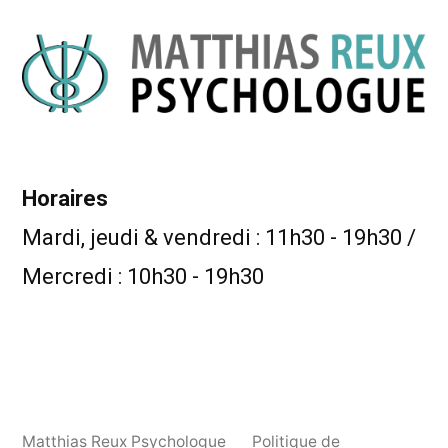
Horaires
Mardi, jeudi & vendredi : 11h30 - 19h30 /
Mercredi : 10h30 - 19h30
Matthias Reux Psychologue
Politique de