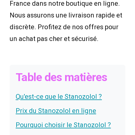
France dans notre boutique en ligne.
Nous assurons une livraison rapide et
discrète. Profitez de nos offres pour
un achat pas cher et sécurisé.
Table des matières
Qu'est-ce que le Stanozolol ?
Prix du Stanozolol en ligne
Pourquoi choisir le Stanozolol ?