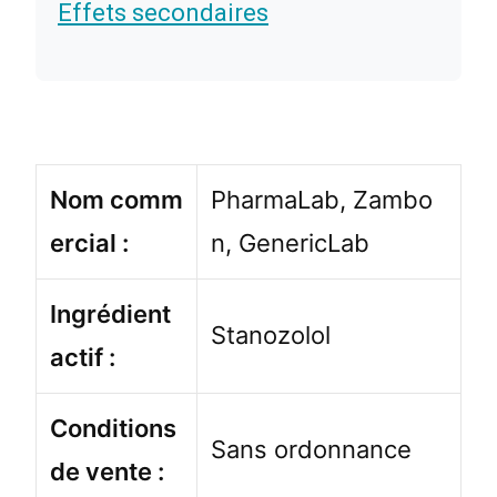
Effets secondaires
Nom comm
PharmaLab, Zambo
ercial :
n, GenericLab
Ingrédient
Stanozolol
actif :
Conditions
Sans ordonnance
de vente :