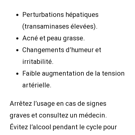
Perturbations hépatiques
(transaminases élevées).
Acné et peau grasse.
Changements d’humeur et
irritabilité.
Faible augmentation de la tension
artérielle.
Arrêtez l’usage en cas de signes
graves et consultez un médecin.
Évitez l’alcool pendant le cycle pour