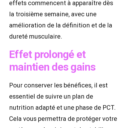
effets commencent à apparaître dès
la troisième semaine, avec une
amélioration de la définition et de la
dureté musculaire.
Effet prolongé et
maintien des gains
Pour conserver les bénéfices, il est
essentiel de suivre un plan de
nutrition adapté et une phase de PCT.
Cela vous permettra de protéger votre