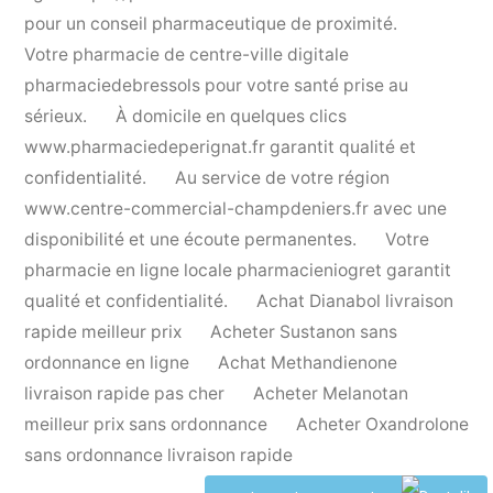
pour un conseil pharmaceutique de proximité.
Votre pharmacie de centre-ville digitale
pharmaciedebressols
pour votre santé prise au
sérieux.
À domicile en quelques clics
www.pharmaciedeperignat.fr
garantit qualité et
confidentialité.
Au service de votre région
www.centre-commercial-champdeniers.fr
avec une
disponibilité et une écoute permanentes.
Votre
pharmacie en ligne locale
pharmacieniogret
garantit
qualité et confidentialité.
Achat Dianabol livraison
rapide meilleur prix
Acheter Sustanon sans
ordonnance en ligne
Achat Methandienone
livraison rapide pas cher
Acheter Melanotan
meilleur prix sans ordonnance
Acheter Oxandrolone
sans ordonnance livraison rapide