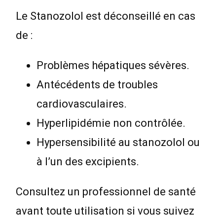
Le Stanozolol est déconseillé en cas
de :
Problèmes hépatiques sévères.
Antécédents de troubles
cardiovasculaires.
Hyperlipidémie non contrôlée.
Hypersensibilité au stanozolol ou
à l’un des excipients.
Consultez un professionnel de santé
avant toute utilisation si vous suivez