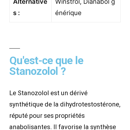
Alternative
Winstrol, Dianabol g
s :
énérique
Qu'est-ce que le
Stanozolol ?
Le Stanozolol est un dérivé
synthétique de la dihydrotestostérone,
réputé pour ses propriétés
anabolisantes. Il favorise la synthèse