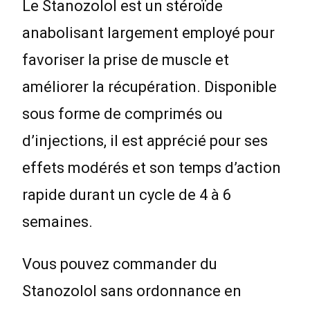
Le Stanozolol est un stéroïde
anabolisant largement employé pour
favoriser la prise de muscle et
améliorer la récupération. Disponible
sous forme de comprimés ou
d’injections, il est apprécié pour ses
effets modérés et son temps d’action
rapide durant un cycle de 4 à 6
semaines.
Vous pouvez commander du
Stanozolol sans ordonnance en