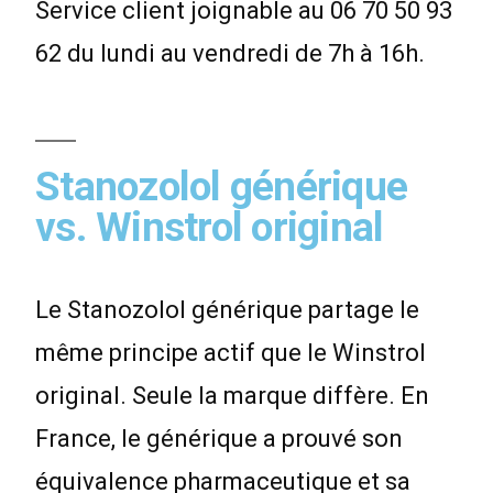
Service client joignable au 06 70 50 93
62 du lundi au vendredi de 7h à 16h.
Stanozolol générique
vs. Winstrol original
Le Stanozolol générique partage le
même principe actif que le Winstrol
original. Seule la marque diffère. En
France, le générique a prouvé son
équivalence pharmaceutique et sa