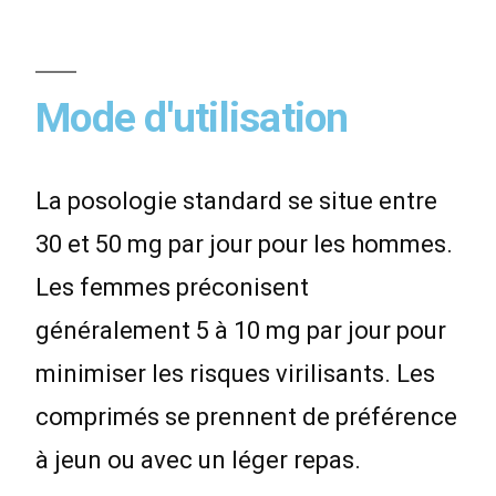
Mode d'utilisation
La posologie standard se situe entre
30 et 50 mg par jour pour les hommes.
Les femmes préconisent
généralement 5 à 10 mg par jour pour
minimiser les risques virilisants. Les
comprimés se prennent de préférence
à jeun ou avec un léger repas.