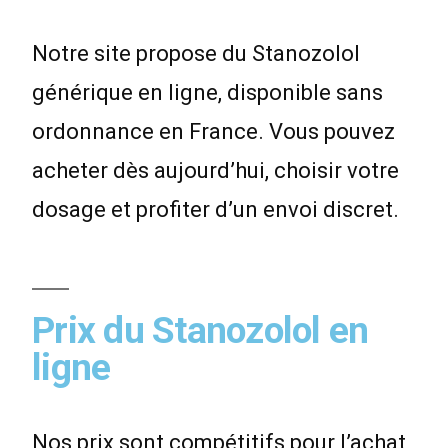
Notre site propose du Stanozolol
générique en ligne, disponible sans
ordonnance en France. Vous pouvez
acheter dès aujourd’hui, choisir votre
dosage et profiter d’un envoi discret.
Prix du Stanozolol en
ligne
Nos prix sont compétitifs pour l’achat