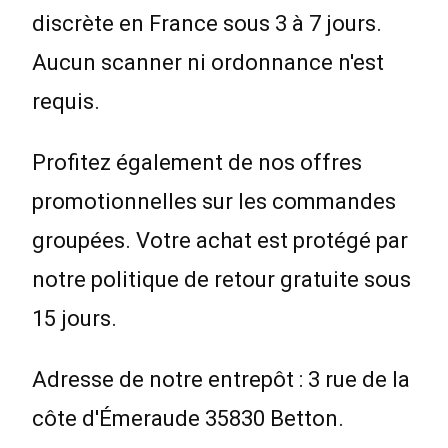
discrète en France sous 3 à 7 jours.
Aucun scanner ni ordonnance n'est
requis.
Profitez également de nos offres
promotionnelles sur les commandes
groupées. Votre achat est protégé par
notre politique de retour gratuite sous
15 jours.
Adresse de notre entrepôt : 3 rue de la
côte d'Émeraude 35830 Betton.