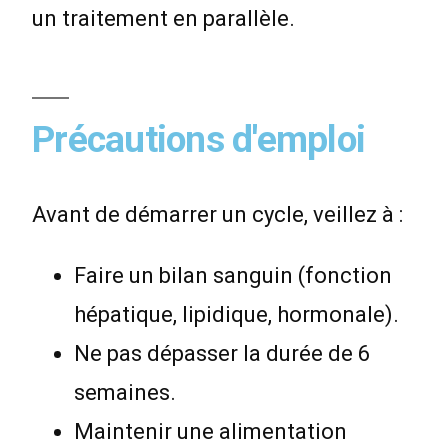
un traitement en parallèle.
Précautions d'emploi
Avant de démarrer un cycle, veillez à :
Faire un bilan sanguin (fonction
hépatique, lipidique, hormonale).
Ne pas dépasser la durée de 6
semaines.
Maintenir une alimentation