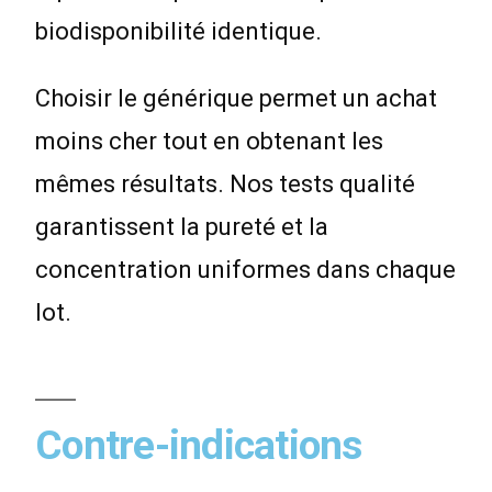
biodisponibilité identique.
Choisir le générique permet un achat
moins cher tout en obtenant les
mêmes résultats. Nos tests qualité
garantissent la pureté et la
concentration uniformes dans chaque
lot.
Contre-indications