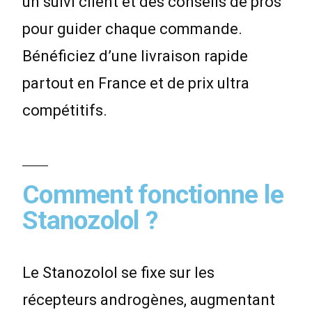
un suivi client et des conseils de pros
pour guider chaque commande.
Bénéficiez d’une livraison rapide
partout en France et de prix ultra
compétitifs.
Comment fonctionne le
Stanozolol ?
Le Stanozolol se fixe sur les
récepteurs androgènes, augmentant