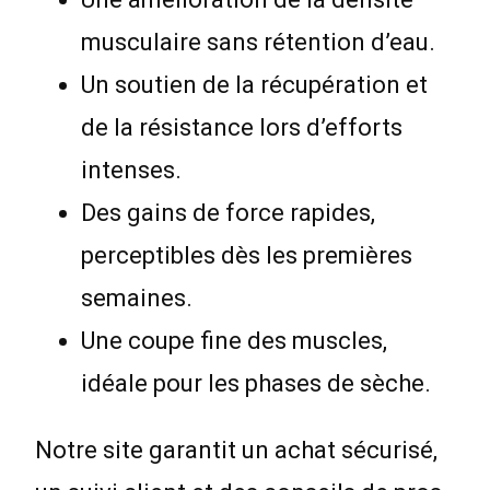
musculaire sans rétention d’eau.
Un soutien de la récupération et
de la résistance lors d’efforts
intenses.
Des gains de force rapides,
perceptibles dès les premières
semaines.
Une coupe fine des muscles,
idéale pour les phases de sèche.
Notre site garantit un achat sécurisé,