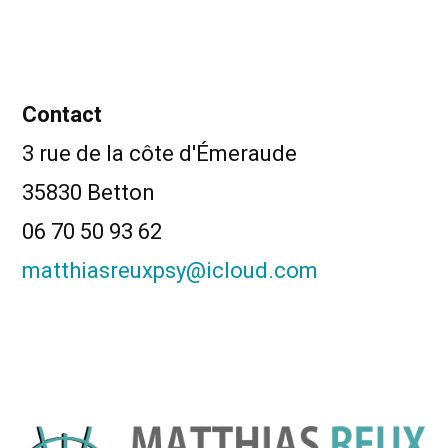
Contact
3 rue de la côte d'Émeraude
35830 Betton
06 70 50 93 62
matthiasreuxpsy@icloud.com