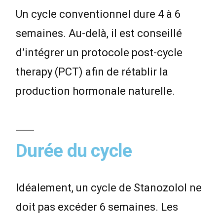
Un cycle conventionnel dure 4 à 6
semaines. Au-delà, il est conseillé
d’intégrer un protocole post-cycle
therapy (PCT) afin de rétablir la
production hormonale naturelle.
Durée du cycle
Idéalement, un cycle de Stanozolol ne
doit pas excéder 6 semaines. Les