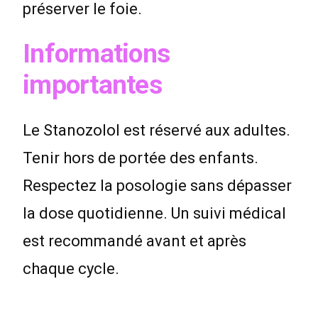
préserver le foie.
Informations
importantes
Le Stanozolol est réservé aux adultes.
Tenir hors de portée des enfants.
Respectez la posologie sans dépasser
la dose quotidienne. Un suivi médical
est recommandé avant et après
chaque cycle.