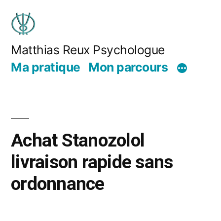
Matthias Reux Psychologue
Ma pratique
Mon parcours
Achat Stanozolol
livraison rapide sans
ordonnance