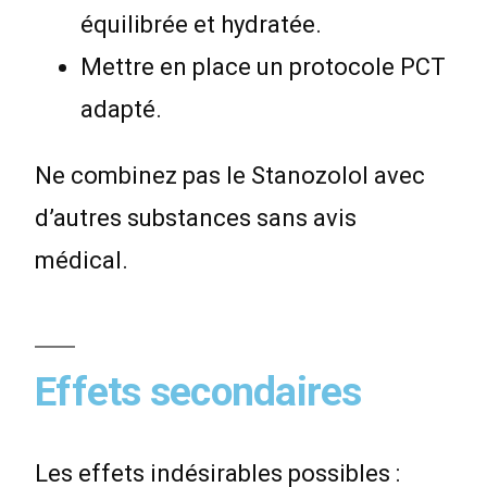
équilibrée et hydratée.
Mettre en place un protocole PCT
adapté.
Ne combinez pas le Stanozolol avec
d’autres substances sans avis
médical.
Effets secondaires
Les effets indésirables possibles :