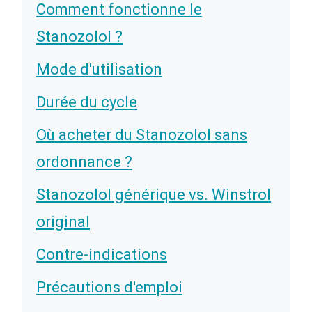
Comment fonctionne le
Stanozolol ?
Mode d'utilisation
Durée du cycle
Où acheter du Stanozolol sans
ordonnance ?
Stanozolol générique vs. Winstrol
original
Contre-indications
Précautions d'emploi