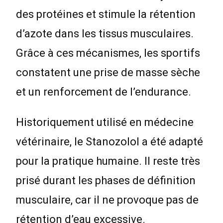
des protéines et stimule la rétention
d’azote dans les tissus musculaires.
Grâce à ces mécanismes, les sportifs
constatent une prise de masse sèche
et un renforcement de l’endurance.
Historiquement utilisé en médecine
vétérinaire, le Stanozolol a été adapté
pour la pratique humaine. Il reste très
prisé durant les phases de définition
musculaire, car il ne provoque pas de
rétention d’eau excessive.