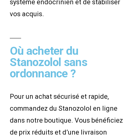
système endocrinien et de stabiliser
vos acquis.
Où acheter du
Stanozolol sans
ordonnance ?
Pour un achat sécurisé et rapide,
commandez du Stanozolol en ligne
dans notre boutique. Vous bénéficiez
de prix réduits et d’une livraison