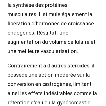
la synthèse des protéines
musculaires. Il stimule également la
libération d’hormones de croissance
endogènes. Résultat : une
augmentation du volume cellulaire et
une meilleure vascularisation.
Contrairement à d’autres stéroïdes, il
possède une action modérée sur la
conversion en œstrogènes, limitant
ainsi les effets indésirables comme la
rétention d’eau ou la gynécomastie.