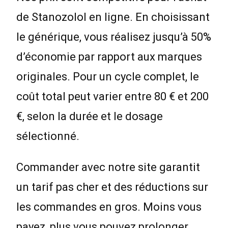
de Stanozolol en ligne. En choisissant
le générique, vous réalisez jusqu’à 50%
d’économie par rapport aux marques
originales. Pour un cycle complet, le
coût total peut varier entre 80 € et 200
€, selon la durée et le dosage
sélectionné.
Commander avec notre site garantit
un tarif pas cher et des réductions sur
les commandes en gros. Moins vous
payez, plus vous pouvez prolonger