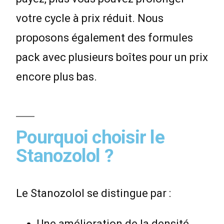
votre cycle à prix réduit. Nous
proposons également des formules
pack avec plusieurs boîtes pour un prix
encore plus bas.
Pourquoi choisir le
Stanozolol ?
Le Stanozolol se distingue par :
Une amélioration de la densité