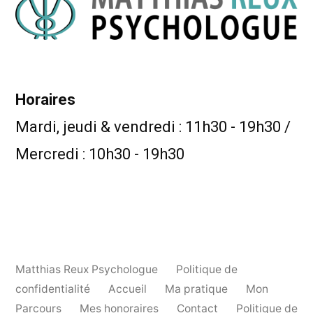
Horaires
Mardi, jeudi & vendredi : 11h30 - 19h30 /
Mercredi : 10h30 - 19h30
Matthias Reux Psychologue
Politique de
confidentialité
Accueil
Ma pratique
Mon
Parcours
Mes honoraires
Contact
Politique de