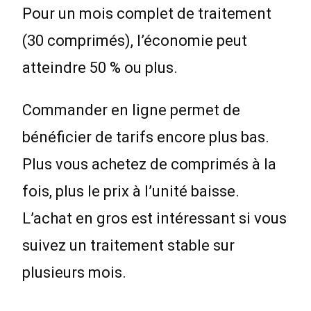
Pour un mois complet de traitement
(30 comprimés), l’économie peut
atteindre 50 % ou plus.
Commander en ligne permet de
bénéficier de tarifs encore plus bas.
Plus vous achetez de comprimés à la
fois, plus le prix à l’unité baisse.
L’achat en gros est intéressant si vous
suivez un traitement stable sur
plusieurs mois.