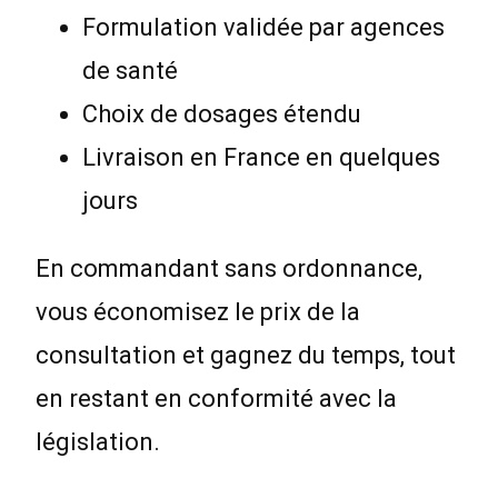
Formulation validée par agences
de santé
Choix de dosages étendu
Livraison en France en quelques
jours
En commandant sans ordonnance,
vous économisez le prix de la
consultation et gagnez du temps, tout
en restant en conformité avec la
législation.