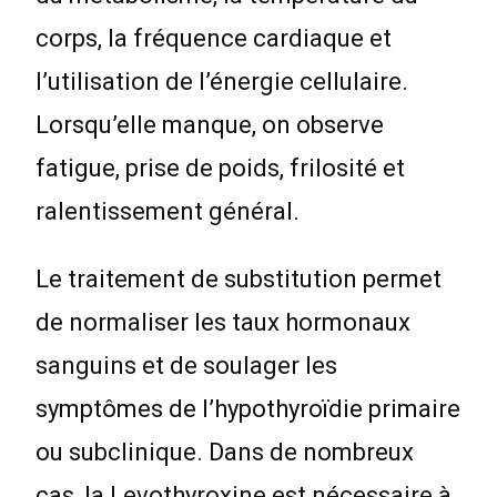
corps, la fréquence cardiaque et
l’utilisation de l’énergie cellulaire.
Lorsqu’elle manque, on observe
fatigue, prise de poids, frilosité et
ralentissement général.
Le traitement de substitution permet
de normaliser les taux hormonaux
sanguins et de soulager les
symptômes de l’hypothyroïdie primaire
ou subclinique. Dans de nombreux
cas, la Levothyroxine est nécessaire à