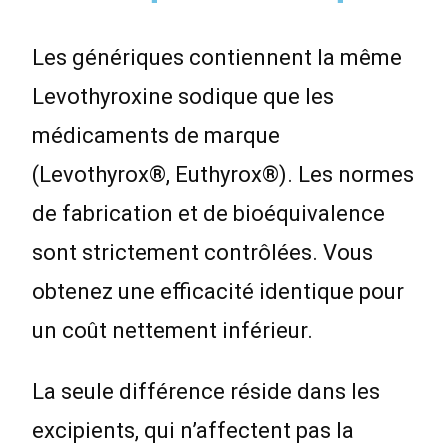
Les génériques contiennent la même
Levothyroxine sodique que les
médicaments de marque
(Levothyrox®, Euthyrox®). Les normes
de fabrication et de bioéquivalence
sont strictement contrôlées. Vous
obtenez une efficacité identique pour
un coût nettement inférieur.
La seule différence réside dans les
excipients, qui n’affectent pas la