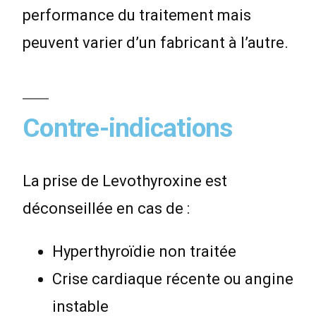
performance du traitement mais
peuvent varier d’un fabricant à l’autre.
Contre-indications
La prise de Levothyroxine est
déconseillée en cas de :
Hyperthyroïdie non traitée
Crise cardiaque récente ou angine
instable