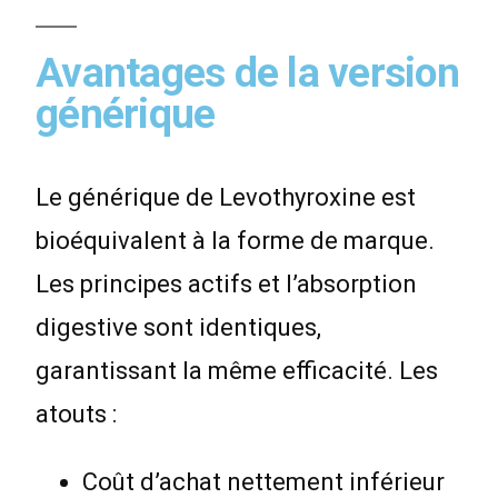
Avantages de la version
générique
Le générique de Levothyroxine est
bioéquivalent à la forme de marque.
Les principes actifs et l’absorption
digestive sont identiques,
garantissant la même efficacité. Les
atouts :
Coût d’achat nettement inférieur