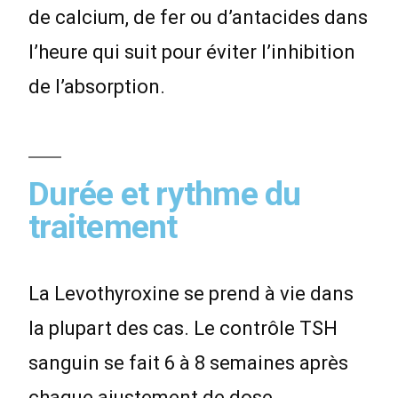
de calcium, de fer ou d’antacides dans
l’heure qui suit pour éviter l’inhibition
de l’absorption.
Durée et rythme du
traitement
La Levothyroxine se prend à vie dans
la plupart des cas. Le contrôle TSH
sanguin se fait 6 à 8 semaines après
chaque ajustement de dose.