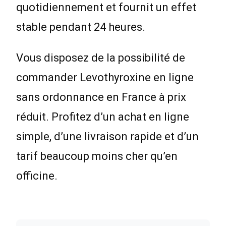
quotidiennement et fournit un effet
stable pendant 24 heures.
Vous disposez de la possibilité de
commander Levothyroxine en ligne
sans ordonnance en France à prix
réduit. Profitez d’un achat en ligne
simple, d’une livraison rapide et d’un
tarif beaucoup moins cher qu’en
officine.