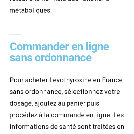
métaboliques.
Commander en ligne
sans ordonnance
Pour acheter Levothyroxine en France
sans ordonnance, sélectionnez votre
dosage, ajoutez au panier puis
procédez à la commande en ligne. Les
informations de santé sont traitées en