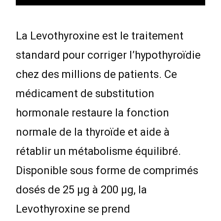
La Levothyroxine est le traitement
standard pour corriger l’hypothyroïdie
chez des millions de patients. Ce
médicament de substitution
hormonale restaure la fonction
normale de la thyroïde et aide à
rétablir un métabolisme équilibré.
Disponible sous forme de comprimés
dosés de 25 µg à 200 µg, la
Levothyroxine se prend