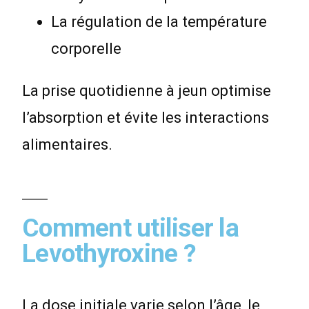
La régulation de la température
corporelle
La prise quotidienne à jeun optimise
l’absorption et évite les interactions
alimentaires.
Comment utiliser la
Levothyroxine ?
La dose initiale varie selon l’âge, le