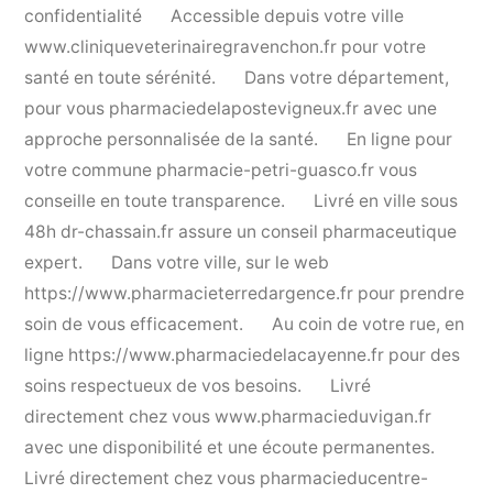
confidentialité
Accessible depuis votre ville
www.cliniqueveterinairegravenchon.fr
pour votre
santé en toute sérénité.
Dans votre département,
pour vous
pharmaciedelapostevigneux.fr
avec une
approche personnalisée de la santé.
En ligne pour
votre commune
pharmacie-petri-guasco.fr
vous
conseille en toute transparence.
Livré en ville sous
48h
dr-chassain.fr
assure un conseil pharmaceutique
expert.
Dans votre ville, sur le web
https://www.pharmacieterredargence.fr
pour prendre
soin de vous efficacement.
Au coin de votre rue, en
ligne
https://www.pharmaciedelacayenne.fr
pour des
soins respectueux de vos besoins.
Livré
directement chez vous
www.pharmacieduvigan.fr
avec une disponibilité et une écoute permanentes.
Livré directement chez vous
pharmacieducentre-