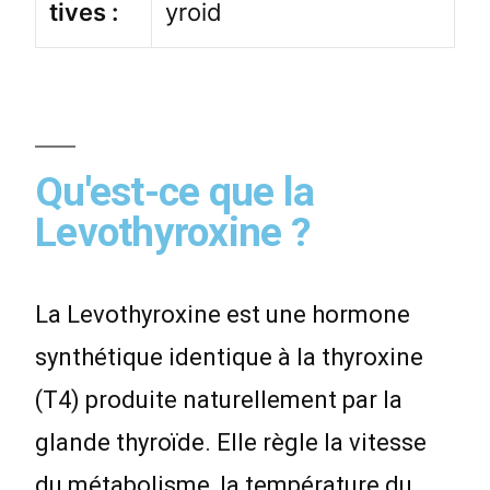
tives :
yroid
Qu'est-ce que la
Levothyroxine ?
La Levothyroxine est une hormone
synthétique identique à la thyroxine
(T4) produite naturellement par la
glande thyroïde. Elle règle la vitesse
du métabolisme, la température du