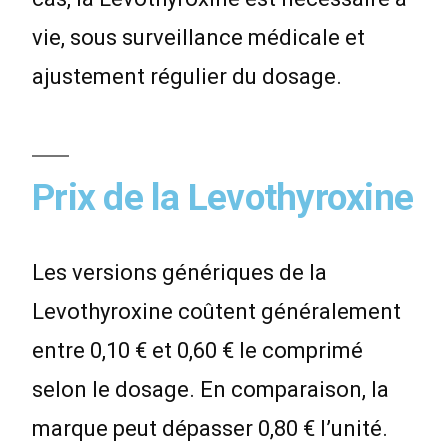
vie, sous surveillance médicale et
ajustement régulier du dosage.
Prix de la Levothyroxine
Les versions génériques de la
Levothyroxine coûtent généralement
entre 0,10 € et 0,60 € le comprimé
selon le dosage. En comparaison, la
marque peut dépasser 0,80 € l’unité.