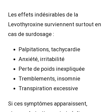
Les effets indésirables de la
Levothyroxine surviennent surtout en
cas de surdosage :
Palpitations, tachycardie
Anxiété, irritabilité
Perte de poids inexpliquée
Tremblements, insomnie
Transpiration excessive
Si ces symptômes apparaissent,