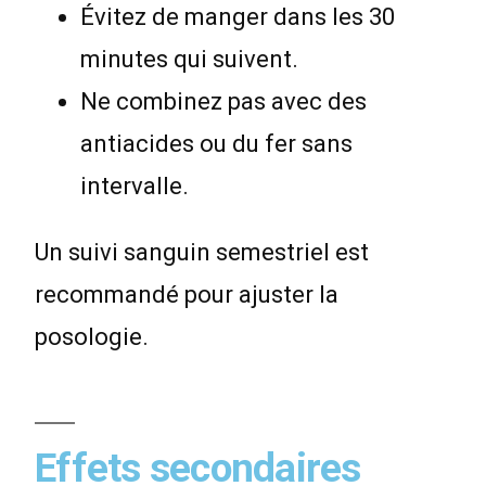
Évitez de manger dans les 30
minutes qui suivent.
Ne combinez pas avec des
antiacides ou du fer sans
intervalle.
Un suivi sanguin semestriel est
recommandé pour ajuster la
posologie.
Effets secondaires