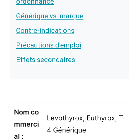
ordonnance
Générique vs. marque
Contre-indications
Précautions d'emploi
Effets secondaires
Nom co
Levothyrox, Euthyrox, T
mmerci
4 Générique
al :