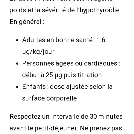
poids et la sévérité de l’hypothyroïdie.
En général :
Adultes en bonne santé : 1,6
µg/kg/jour
Personnes âgées ou cardiaques :
début à 25 µg puis titration
Enfants : dose ajustée selon la
surface corporelle
Respectez un intervalle de 30 minutes
avant le petit-déjeuner. Ne prenez pas