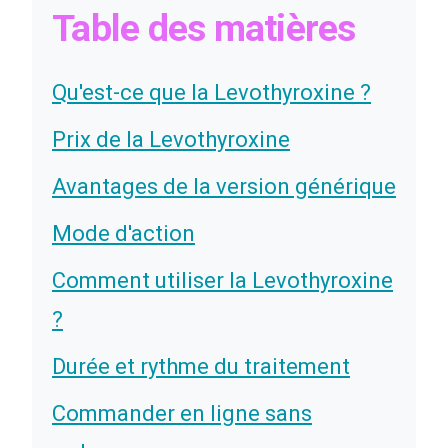
Table des matières
Qu'est-ce que la Levothyroxine ?
Prix de la Levothyroxine
Avantages de la version générique
Mode d'action
Comment utiliser la Levothyroxine
?
Durée et rythme du traitement
Commander en ligne sans