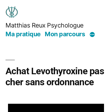
Matthias Reux Psychologue
Ma pratique
Mon parcours
Achat Levothyroxine pas
cher sans ordonnance