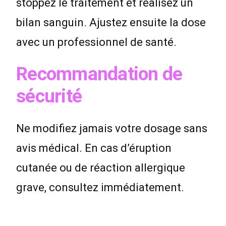
stoppez le traitement et réalisez un
bilan sanguin. Ajustez ensuite la dose
avec un professionnel de santé.
Recommandation de
sécurité
Ne modifiez jamais votre dosage sans
avis médical. En cas d’éruption
cutanée ou de réaction allergique
grave, consultez immédiatement.