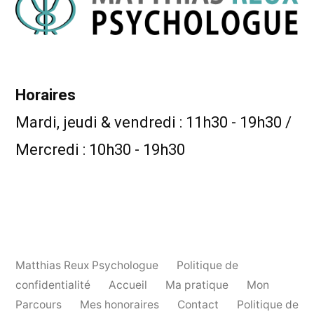
Horaires
Mardi, jeudi & vendredi : 11h30 - 19h30 /
Mercredi : 10h30 - 19h30
Matthias Reux Psychologue
Politique de
confidentialité
Accueil
Ma pratique
Mon
Parcours
Mes honoraires
Contact
Politique de