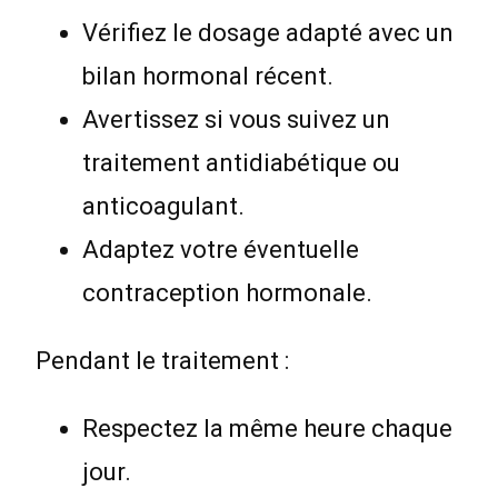
Vérifiez le dosage adapté avec un
bilan hormonal récent.
Avertissez si vous suivez un
traitement antidiabétique ou
anticoagulant.
Adaptez votre éventuelle
contraception hormonale.
Pendant le traitement :
Respectez la même heure chaque
jour.