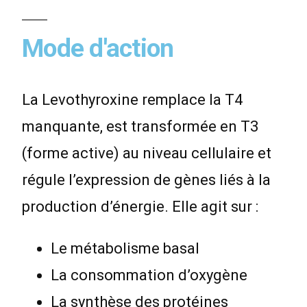
Mode d'action
La Levothyroxine remplace la T4
manquante, est transformée en T3
(forme active) au niveau cellulaire et
régule l’expression de gènes liés à la
production d’énergie. Elle agit sur :
Le métabolisme basal
La consommation d’oxygène
La synthèse des protéines