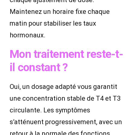
Maintenez un horaire fixe chaque
matin pour stabiliser les taux
hormonaux.
Mon traitement reste-t-
il constant ?
Oui, un dosage adapté vous garantit
une concentration stable de T4 et T3
circulante. Les symptômes
s’atténuent progressivement, avec un
retour à la normale des fonctions