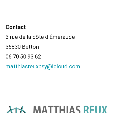
Contact
3 rue de la côte d'Émeraude
35830 Betton
06 70 50 93 62
matthiasreuxpsy@icloud.com