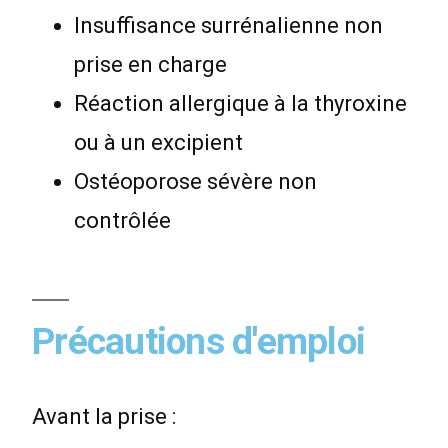
Insuffisance surrénalienne non
prise en charge
Réaction allergique à la thyroxine
ou à un excipient
Ostéoporose sévère non
contrôlée
Précautions d'emploi
Avant la prise :