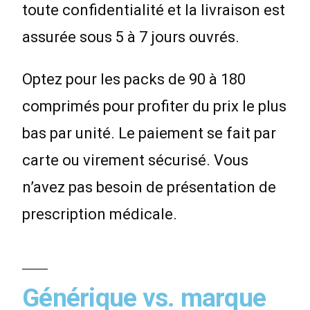
toute confidentialité et la livraison est
assurée sous 5 à 7 jours ouvrés.
Optez pour les packs de 90 à 180
comprimés pour profiter du prix le plus
bas par unité. Le paiement se fait par
carte ou virement sécurisé. Vous
n’avez pas besoin de présentation de
prescription médicale.
Générique vs. marque