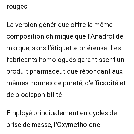
rouges.
La version générique offre la même
composition chimique que l’Anadrol de
marque, sans l’étiquette onéreuse. Les
fabricants homologués garantissent un
produit pharmaceutique répondant aux
mêmes normes de pureté, d’efficacité et
de biodisponibilité.
Employé principalement en cycles de
prise de masse, l’Oxymetholone