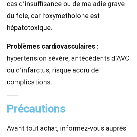
cas d’insuffisance ou de maladie grave
du foie, car l’oxymetholone est
hépatotoxique.
Problèmes cardiovasculaires :
hypertension sévère, antécédents d’AVC
ou d’infarctus, risque accru de
complications.
Précautions
Avant tout achat, informez-vous auprès