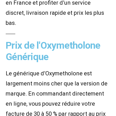
en France et profiter d’un service
discret, livraison rapide et prix les plus
bas.
Prix de l'Oxymetholone
Générique
Le générique d’Oxymetholone est
largement moins cher que la version de
marque. En commandant directement
en ligne, vous pouvez réduire votre
facture de 30 à 50 % par rapport au prix