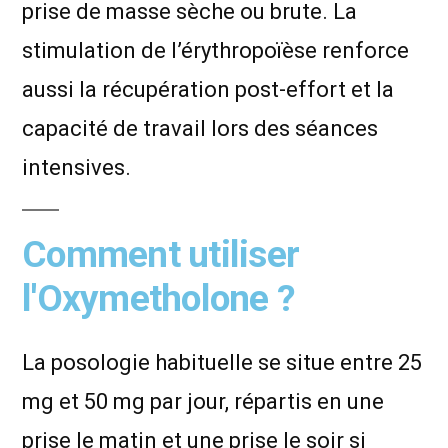
prise de masse sèche ou brute. La
stimulation de l’érythropoïèse renforce
aussi la récupération post-effort et la
capacité de travail lors des séances
intensives.
Comment utiliser
l'Oxymetholone ?
La posologie habituelle se situe entre 25
mg et 50 mg par jour, répartis en une
prise le matin et une prise le soir si