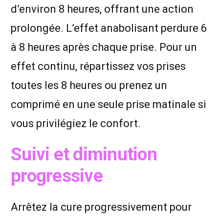
d’environ 8 heures, offrant une action
prolongée. L’effet anabolisant perdure 6
à 8 heures après chaque prise. Pour un
effet continu, répartissez vos prises
toutes les 8 heures ou prenez un
comprimé en une seule prise matinale si
vous privilégiez le confort.
Suivi et diminution
progressive
Arrêtez la cure progressivement pour