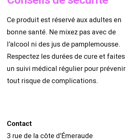
Ce produit est réservé aux adultes en
bonne santé. Ne mixez pas avec de
l’alcool ni des jus de pamplemousse.
Respectez les durées de cure et faites
un suivi médical régulier pour prévenir
tout risque de complications.
Contact
3 rue de la côte d'Émeraude