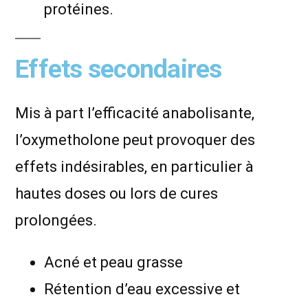
protéines.
Effets secondaires
Mis à part l’efficacité anabolisante,
l’oxymetholone peut provoquer des
effets indésirables, en particulier à
hautes doses ou lors de cures
prolongées.
Acné et peau grasse
Rétention d’eau excessive et