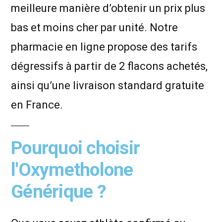
meilleure manière d’obtenir un prix plus
bas et moins cher par unité. Notre
pharmacie en ligne propose des tarifs
dégressifs à partir de 2 flacons achetés,
ainsi qu’une livraison standard gratuite
en France.
Pourquoi choisir
l'Oxymetholone
Générique ?