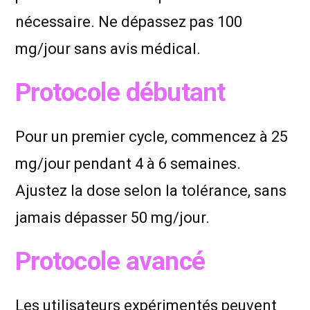
nécessaire. Ne dépassez pas 100
mg/jour sans avis médical.
Protocole débutant
Pour un premier cycle, commencez à 25
mg/jour pendant 4 à 6 semaines.
Ajustez la dose selon la tolérance, sans
jamais dépasser 50 mg/jour.
Protocole avancé
Les utilisateurs expérimentés peuvent