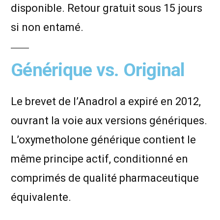
disponible. Retour gratuit sous 15 jours
si non entamé.
Générique vs. Original
Le brevet de l’Anadrol a expiré en 2012,
ouvrant la voie aux versions génériques.
L’oxymetholone générique contient le
même principe actif, conditionné en
comprimés de qualité pharmaceutique
équivalente.