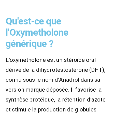
Qu'est-ce que
l'Oxymetholone
générique ?
L’oxymetholone est un stéroïde oral
dérivé de la dihydrotestostérone (DHT),
connu sous le nom d’Anadrol dans sa
version marque déposée. Il favorise la
synthèse protéique, la rétention d’azote
et stimule la production de globules