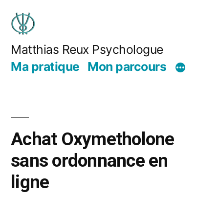
Matthias Reux Psychologue
Ma pratique
Mon parcours
Achat Oxymetholone
sans ordonnance en
ligne