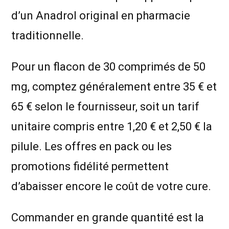
d’un Anadrol original en pharmacie
traditionnelle.
Pour un flacon de 30 comprimés de 50
mg, comptez généralement entre 35 € et
65 € selon le fournisseur, soit un tarif
unitaire compris entre 1,20 € et 2,50 € la
pilule. Les offres en pack ou les
promotions fidélité permettent
d’abaisser encore le coût de votre cure.
Commander en grande quantité est la