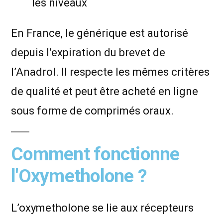
les niveaux
En France, le générique est autorisé
depuis l’expiration du brevet de
l’Anadrol. Il respecte les mêmes critères
de qualité et peut être acheté en ligne
sous forme de comprimés oraux.
Comment fonctionne
l'Oxymetholone ?
L’oxymetholone se lie aux récepteurs