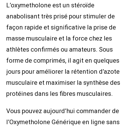
L’oxymetholone est un stéroïde
anabolisant très prisé pour stimuler de
façon rapide et significative la prise de
masse musculaire et la force chez les
athlètes confirmés ou amateurs. Sous
forme de comprimés, il agit en quelques
jours pour améliorer la rétention d’azote
musculaire et maximiser la synthèse des
protéines dans les fibres musculaires.
Vous pouvez aujourd’hui commander de
l’Oxymetholone Générique en ligne sans