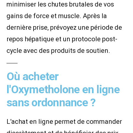
minimiser les chutes brutales de vos
gains de force et muscle. Après la
dernière prise, prévoyez une période de
repos hépatique et un protocole post-
cycle avec des produits de soutien.
Où acheter
l'Oxymetholone en ligne
sans ordonnance ?
L’achat en ligne permet de commander