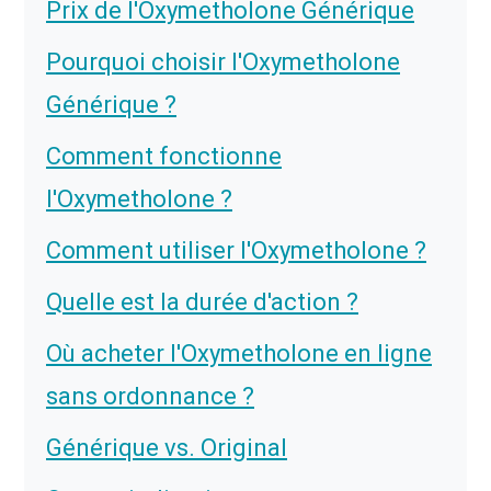
Prix de l'Oxymetholone Générique
Pourquoi choisir l'Oxymetholone
Générique ?
Comment fonctionne
l'Oxymetholone ?
Comment utiliser l'Oxymetholone ?
Quelle est la durée d'action ?
Où acheter l'Oxymetholone en ligne
sans ordonnance ?
Générique vs. Original