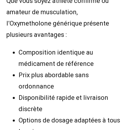
Que vous soyez athlète confirmé ou
amateur de musculation,
l’Oxymetholone générique présente
plusieurs avantages :
Composition identique au
médicament de référence
Prix plus abordable sans
ordonnance
Disponibilité rapide et livraison
discrète
Options de dosage adaptées à tous