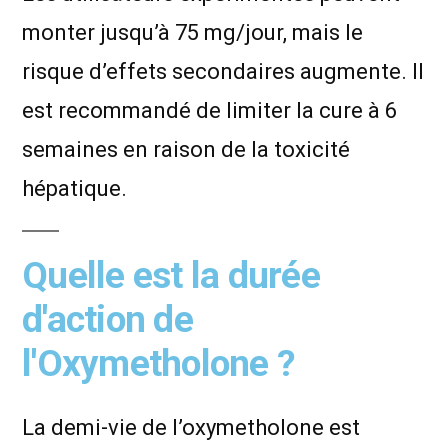
monter jusqu’à 75 mg/jour, mais le
risque d’effets secondaires augmente. Il
est recommandé de limiter la cure à 6
semaines en raison de la toxicité
hépatique.
Quelle est la durée
d'action de
l'Oxymetholone ?
La demi-vie de l’oxymetholone est