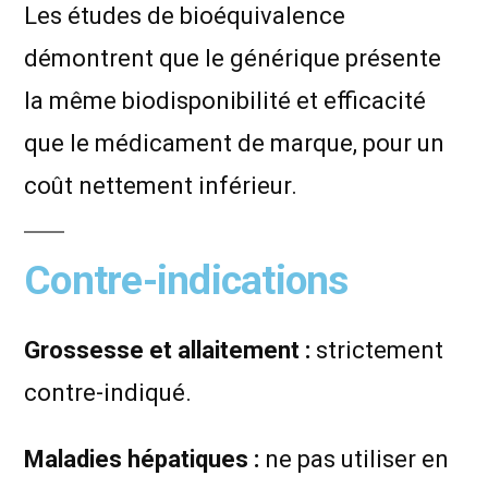
Les études de bioéquivalence
démontrent que le générique présente
la même biodisponibilité et efficacité
que le médicament de marque, pour un
coût nettement inférieur.
Contre-indications
Grossesse et allaitement :
strictement
contre-indiqué.
Mala­dies hépatiques :
ne pas utiliser en