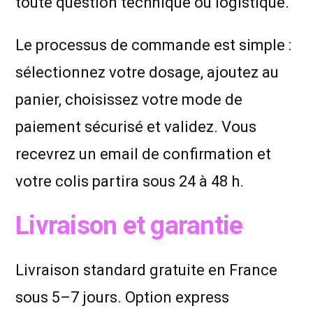
toute question technique ou logistique.
Le processus de commande est simple :
sélectionnez votre dosage, ajoutez au
panier, choisissez votre mode de
paiement sécurisé et validez. Vous
recevrez un email de confirmation et
votre colis partira sous 24 à 48 h.
Livraison et garantie
Livraison standard gratuite en France
sous 5–7 jours. Option express