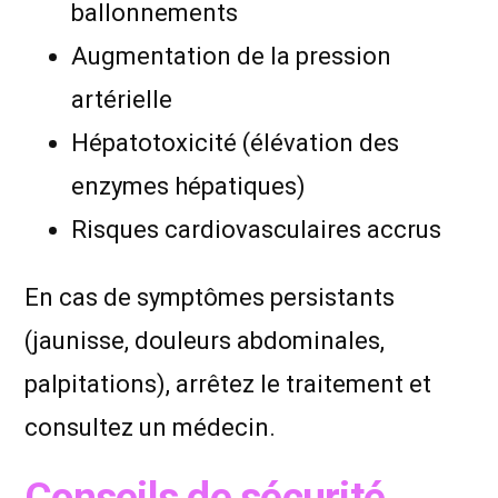
ballonnements
Augmentation de la pression
artérielle
Hépatotoxicité (élévation des
enzymes hépatiques)
Risques cardiovasculaires accrus
En cas de symptômes persistants
(jaunisse, douleurs abdominales,
palpitations), arrêtez le traitement et
consultez un médecin.
Conseils de sécurité