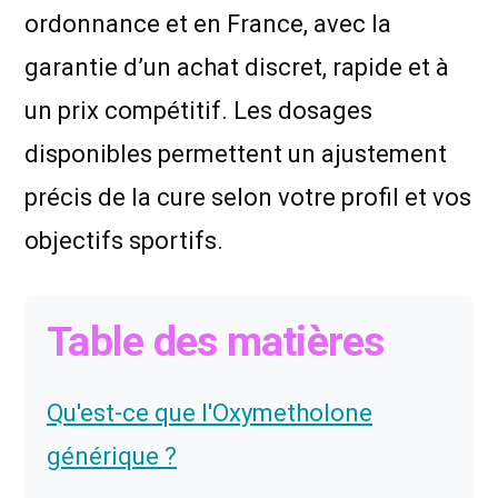
ordonnance et en France, avec la
garantie d’un achat discret, rapide et à
un prix compétitif. Les dosages
disponibles permettent un ajustement
précis de la cure selon votre profil et vos
objectifs sportifs.
Table des matières
Qu'est-ce que l'Oxymetholone
générique ?