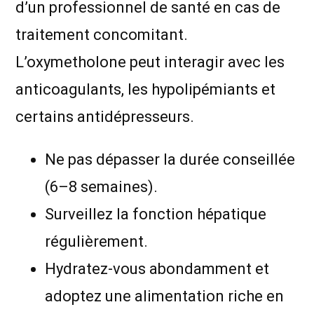
d’un professionnel de santé en cas de
traitement concomitant.
L’oxymetholone peut interagir avec les
anticoagulants, les hypolipémiants et
certains antidépresseurs.
Ne pas dépasser la durée conseillée
(6–8 semaines).
Surveillez la fonction hépatique
régulièrement.
Hydratez-vous abondamment et
adoptez une alimentation riche en