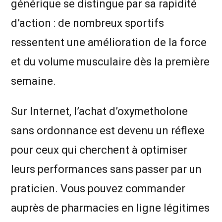
générique se distingue par sa rapidité
d’action : de nombreux sportifs
ressentent une amélioration de la force
et du volume musculaire dès la première
semaine.
Sur Internet, l’achat d’oxymetholone
sans ordonnance est devenu un réflexe
pour ceux qui cherchent à optimiser
leurs performances sans passer par un
praticien. Vous pouvez commander
auprès de pharmacies en ligne légitimes