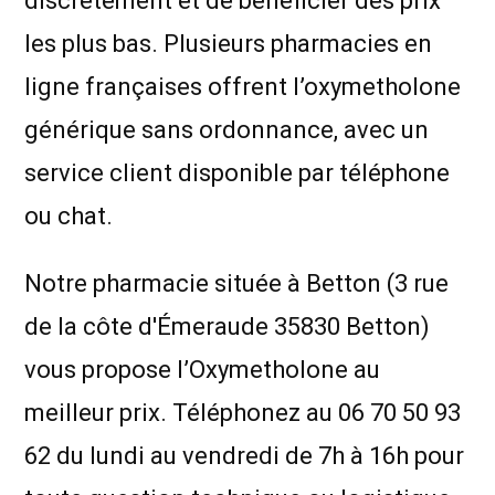
discrètement et de bénéficier des prix
les plus bas. Plusieurs pharmacies en
ligne françaises offrent l’oxymetholone
générique sans ordonnance, avec un
service client disponible par téléphone
ou chat.
Notre pharmacie située à Betton (3 rue
de la côte d'Émeraude 35830 Betton)
vous propose l’Oxymetholone au
meilleur prix. Téléphonez au 06 70 50 93
62 du lundi au vendredi de 7h à 16h pour