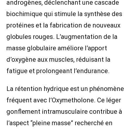
androgènes, déclenchant une cascade
biochimique qui stimule la synthèse des
protéines et la fabrication de nouveaux
globules rouges. L’augmentation de la
masse globulaire améliore l’apport
d’oxygène aux muscles, réduisant la
fatigue et prolongeant l’endurance.
La rétention hydrique est un phénomène
fréquent avec l’Oxymetholone. Ce léger
gonflement intramusculaire contribue à
l’aspect “pleine masse” recherché en