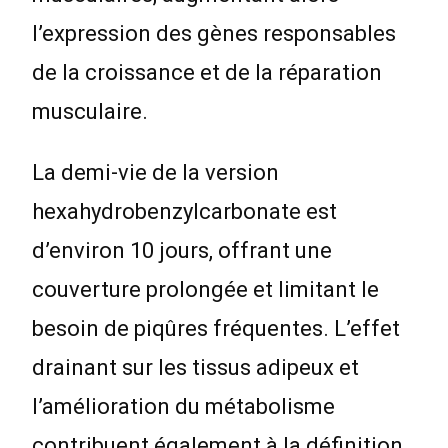
l’expression des gènes responsables
de la croissance et de la réparation
musculaire.
La demi-vie de la version
hexahydrobenzylcarbonate est
d’environ 10 jours, offrant une
couverture prolongée et limitant le
besoin de piqûres fréquentes. L’effet
drainant sur les tissus adipeux et
l’amélioration du métabolisme
contribuent également à la définition