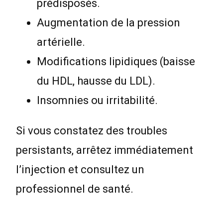
prédisposés.
Augmentation de la pression
artérielle.
Modifications lipidiques (baisse
du HDL, hausse du LDL).
Insomnies ou irritabilité.
Si vous constatez des troubles
persistants, arrêtez immédiatement
l’injection et consultez un
professionnel de santé.