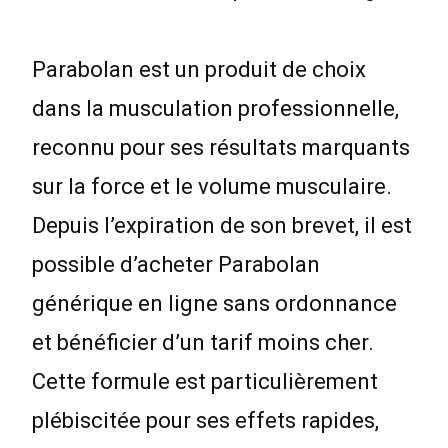
Parabolan est un produit de choix
dans la musculation professionnelle,
reconnu pour ses résultats marquants
sur la force et le volume musculaire.
Depuis l’expiration de son brevet, il est
possible d’acheter Parabolan
générique en ligne sans ordonnance
et bénéficier d’un tarif moins cher.
Cette formule est particulièrement
plébiscitée pour ses effets rapides,