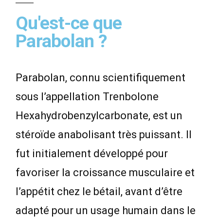
Qu'est-ce que
Parabolan ?
Parabolan, connu scientifiquement
sous l’appellation Trenbolone
Hexahydrobenzylcarbonate, est un
stéroïde anabolisant très puissant. Il
fut initialement développé pour
favoriser la croissance musculaire et
l’appétit chez le bétail, avant d’être
adapté pour un usage humain dans le