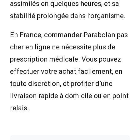
assimilés en quelques heures, et sa
stabilité prolongée dans l’organisme.
En France, commander Parabolan pas
cher en ligne ne nécessite plus de
prescription médicale. Vous pouvez
effectuer votre achat facilement, en
toute discrétion, et profiter d’une
livraison rapide à domicile ou en point
relais.