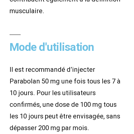
musculaire.
Mode d'utilisation
Il est recommandé d’injecter
Parabolan 50 mg une fois tous les 7 à
10 jours. Pour les utilisateurs
confirmés, une dose de 100 mg tous
les 10 jours peut être envisagée, sans
dépasser 200 mg par mois.