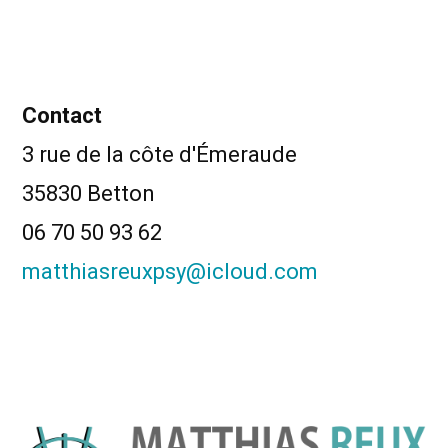
Contact
3 rue de la côte d'Émeraude
35830 Betton
06 70 50 93 62
matthiasreuxpsy@icloud.com