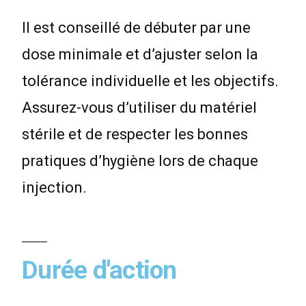
Il est conseillé de débuter par une
dose minimale et d’ajuster selon la
tolérance individuelle et les objectifs.
Assurez-vous d’utiliser du matériel
stérile et de respecter les bonnes
pratiques d’hygiène lors de chaque
injection.
Durée d'action