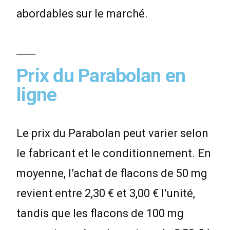
abordables sur le marché.
Prix du Parabolan en
ligne
Le prix du Parabolan peut varier selon
le fabricant et le conditionnement. En
moyenne, l’achat de flacons de 50 mg
revient entre 2,30 € et 3,00 € l’unité,
tandis que les flacons de 100 mg