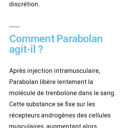
discrétion.
Comment Parabolan
agit-il ?
Après injection intramusculaire,
Parabolan libère lentement la
molécule de trenbolone dans le sang.
Cette substance se fixe sur les
récepteurs androgènes des cellules
musculaires, augmentant alors