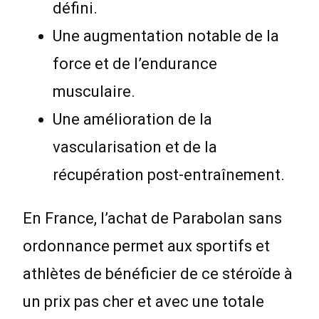
défini.
Une augmentation notable de la
force et de l’endurance
musculaire.
Une amélioration de la
vascularisation et de la
récupération post-entraînement.
En France, l’achat de Parabolan sans
ordonnance permet aux sportifs et
athlètes de bénéficier de ce stéroïde à
un prix pas cher et avec une totale