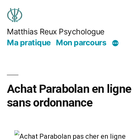
Matthias Reux Psychologue
Ma pratique
Mon parcours
Achat Parabolan en ligne
sans ordonnance