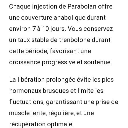
Chaque injection de Parabolan offre
une couverture anabolique durant
environ 7 à 10 jours. Vous conservez
un taux stable de trenbolone durant
cette période, favorisant une
croissance progressive et soutenue.
La libération prolongée évite les pics
hormonaux brusques et limite les
fluctuations, garantissant une prise de
muscle lente, régulière, et une
récupération optimale.