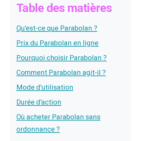
Table des matières
Qu'est-ce que Parabolan ?
Prix du Parabolan en ligne
Pourquoi choisir Parabolan ?
Comment Parabolan agit-il ?
Mode d'utilisation
Durée d'action
Où acheter Parabolan sans
ordonnance ?