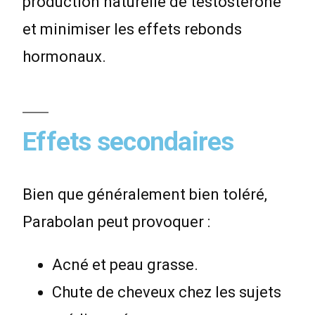
production naturelle de testostérone
et minimiser les effets rebonds
hormonaux.
Effets secondaires
Bien que généralement bien toléré,
Parabolan peut provoquer :
Acné et peau grasse.
Chute de cheveux chez les sujets