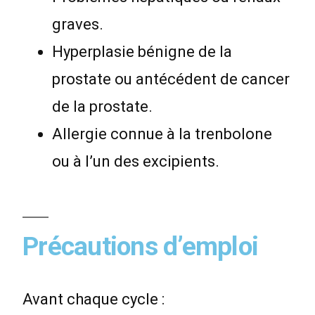
graves.
Hyperplasie bénigne de la
prostate ou antécédent de cancer
de la prostate.
Allergie connue à la trenbolone
ou à l’un des excipients.
Précautions d’emploi
Avant chaque cycle :