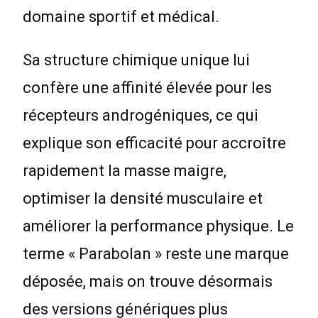
domaine sportif et médical.
Sa structure chimique unique lui
confère une affinité élevée pour les
récepteurs androgéniques, ce qui
explique son efficacité pour accroître
rapidement la masse maigre,
optimiser la densité musculaire et
améliorer la performance physique. Le
terme « Parabolan » reste une marque
déposée, mais on trouve désormais
des versions génériques plus