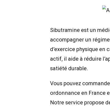
Sibutramine est un médi
accompagner un régime
d’exercice physique en c
actif, il aide à réduire l
satiété durable.
Vous pouvez commander 
ordonnance en France et 
Notre service propose de