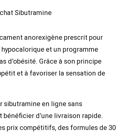
cament anorexigène prescrit pour
 hypocalorique et un programme
as d’obésité. Grâce à son principe
’appétit et à favoriser la sensation de
sibutramine en ligne sans
bénéficier d’une livraison rapide.
s prix compétitifs, des formules de 30