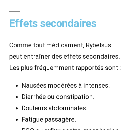
Effets secondaires
Comme tout médicament, Rybelsus
peut entraîner des effets secondaires.
Les plus fréquemment rapportés sont :
Nausées modérées à intenses.
Diarrhée ou constipation.
Douleurs abdominales.
Fatigue passagère.