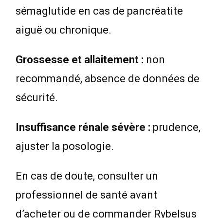
sémaglutide en cas de pancréatite
aiguë ou chronique.
Grossesse et allaitement :
non
recommandé, absence de données de
sécurité.
Insuffisance rénale sévère :
prudence,
ajuster la posologie.
En cas de doute, consulter un
professionnel de santé avant
d’acheter ou de commander Rybelsus