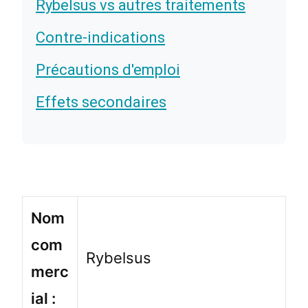
Rybelsus vs autres traitements
Contre-indications
Précautions d'emploi
Effets secondaires
Nom
com
Rybelsus
merc
ial :