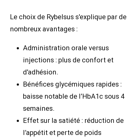
Le choix de Rybelsus s'explique par de
nombreux avantages :
Administration orale versus
injections : plus de confort et
d'adhésion.
Bénéfices glycémiques rapides :
baisse notable de l’HbA1c sous 4
semaines.
Effet sur la satiété : réduction de
l’appétit et perte de poids