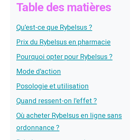
Table des matières
Qu'est-ce que Rybelsus ?
Prix du Rybelsus en pharmacie
Pourquoi opter pour Rybelsus ?
Mode d'action
Posologie et utilisation
Quand ressent-on l'effet ?
Où acheter Rybelsus en ligne sans
ordonnance ?