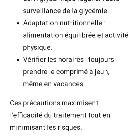
surveillance de la glycémie.
Adaptation nutritionnelle :
alimentation équilibrée et activité
physique.
Vérifier les horaires : toujours
prendre le comprimé à jeun,
même en vacances.
Ces précautions maximisent
l’efficacité du traitement tout en
minimisant les risques.