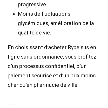
progressive.
Moins de fluctuations
glycémiques, amélioration de la
qualité de vie.
En choisissant d’acheter Rybelsus en
ligne sans ordonnance, vous profitez
d’un processus confidentiel, d’un
paiement sécurisé et d’un prix moins
cher qu’en pharmacie de ville.