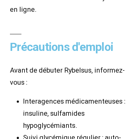
en ligne.
Précautions d'emploi
Avant de débuter Rybelsus, informez-
vous :
Interagences médicamenteuses :
insuline, sulfamides
hypoglycémiants.
Suivi glycémique régulier : auto-