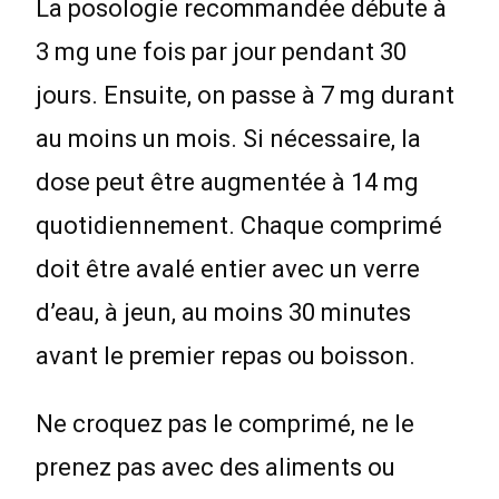
La posologie recommandée débute à
3 mg une fois par jour pendant 30
jours. Ensuite, on passe à 7 mg durant
au moins un mois. Si nécessaire, la
dose peut être augmentée à 14 mg
quotidiennement. Chaque comprimé
doit être avalé entier avec un verre
d’eau, à jeun, au moins 30 minutes
avant le premier repas ou boisson.
Ne croquez pas le comprimé, ne le
prenez pas avec des aliments ou