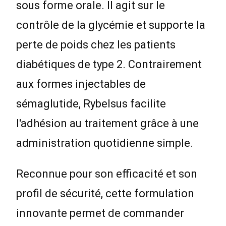
sous forme orale. Il agit sur le
contrôle de la glycémie et supporte la
perte de poids chez les patients
diabétiques de type 2. Contrairement
aux formes injectables de
sémaglutide, Rybelsus facilite
l'adhésion au traitement grâce à une
administration quotidienne simple.
Reconnue pour son efficacité et son
profil de sécurité, cette formulation
innovante permet de commander