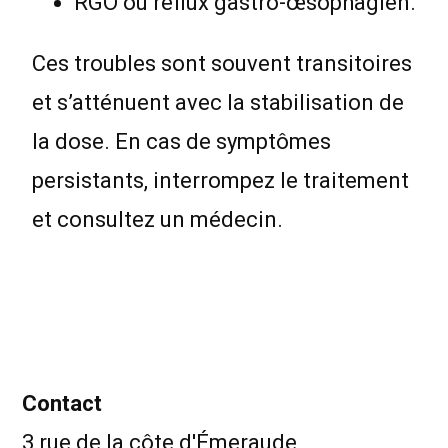
RGO ou reflux gastro-œsophagien.
Ces troubles sont souvent transitoires
et s’atténuent avec la stabilisation de
la dose. En cas de symptômes
persistants, interrompez le traitement
et consultez un médecin.
Contact
3 rue de la côte d'Émeraude