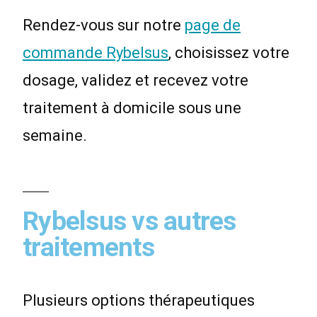
Rendez-vous sur notre
page de
commande Rybelsus
, choisissez votre
dosage, validez et recevez votre
traitement à domicile sous une
semaine.
Rybelsus vs autres
traitements
Plusieurs options thérapeutiques