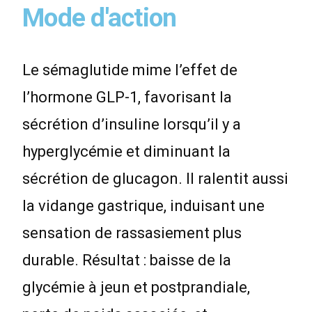
Mode d'action
Le sémaglutide mime l’effet de
l’hormone GLP-1, favorisant la
sécrétion d’insuline lorsqu’il y a
hyperglycémie et diminuant la
sécrétion de glucagon. Il ralentit aussi
la vidange gastrique, induisant une
sensation de rassasiement plus
durable. Résultat : baisse de la
glycémie à jeun et postprandiale,