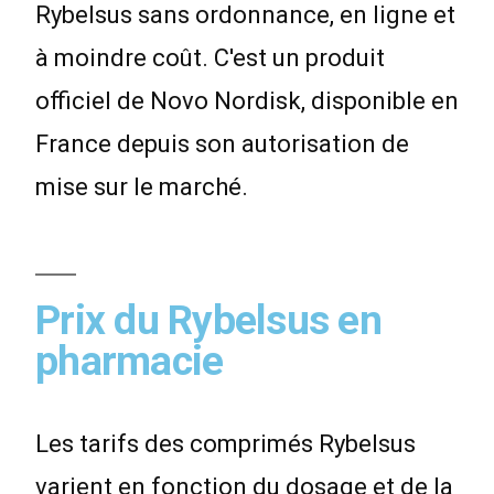
Rybelsus sans ordonnance, en ligne et
à moindre coût. C'est un produit
officiel de Novo Nordisk, disponible en
France depuis son autorisation de
mise sur le marché.
Prix du Rybelsus en
pharmacie
Les tarifs des comprimés Rybelsus
varient en fonction du dosage et de la