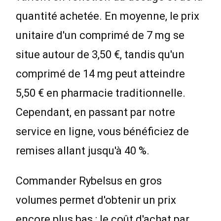
quantité achetée. En moyenne, le prix
unitaire d'un comprimé de 7 mg se
situe autour de 3,50 €, tandis qu'un
comprimé de 14 mg peut atteindre
5,50 € en pharmacie traditionnelle.
Cependant, en passant par notre
service en ligne, vous bénéficiez de
remises allant jusqu'à 40 %.
Commander Rybelsus en gros
volumes permet d'obtenir un prix
encore plus bas : le coût d'achat par