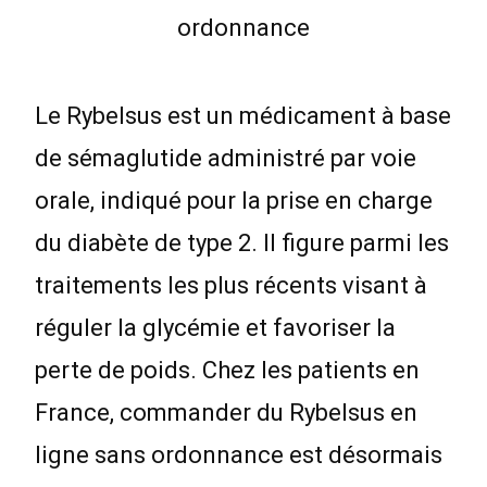
Le Rybelsus est un médicament à base
de sémaglutide administré par voie
orale, indiqué pour la prise en charge
du diabète de type 2. Il figure parmi les
traitements les plus récents visant à
réguler la glycémie et favoriser la
perte de poids. Chez les patients en
France, commander du Rybelsus en
ligne sans ordonnance est désormais