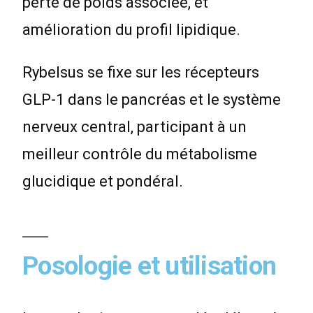
perte de poids associée, et
amélioration du profil lipidique.
Rybelsus se fixe sur les récepteurs
GLP-1 dans le pancréas et le système
nerveux central, participant à un
meilleur contrôle du métabolisme
glucidique et pondéral.
Posologie et utilisation