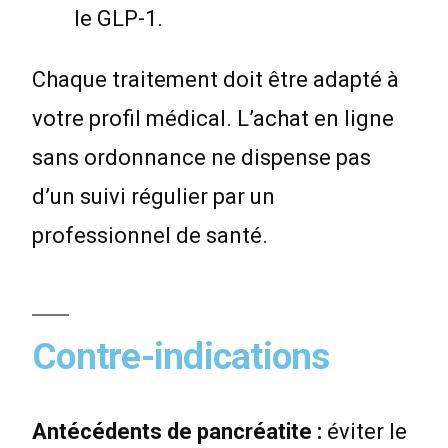
le GLP-1.
Chaque traitement doit être adapté à
votre profil médical. L’achat en ligne
sans ordonnance ne dispense pas
d’un suivi régulier par un
professionnel de santé.
Contre-indications
Antécédents de pancréatite :
éviter le