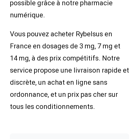
possible grâce à notre pharmacie
numérique.
Vous pouvez acheter Rybelsus en
France en dosages de 3 mg, 7 mg et
14 mg, à des prix compétitifs. Notre
service propose une livraison rapide et
discrète, un achat en ligne sans
ordonnance, et un prix pas cher sur
tous les conditionnements.