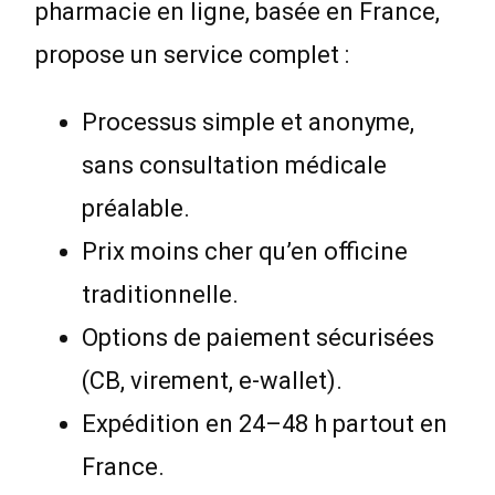
pharmacie en ligne, basée en France,
propose un service complet :
Processus simple et anonyme,
sans consultation médicale
préalable.
Prix moins cher qu’en officine
traditionnelle.
Options de paiement sécurisées
(CB, virement, e-wallet).
Expédition en 24–48 h partout en
France.