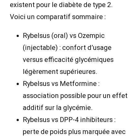
existent pour le diabète de type 2.
Voici un comparatif sommaire :
Rybelsus (oral) vs Ozempic
(injectable) : confort d’usage
versus efficacité glycémiques
légèrement supérieures.
Rybelsus vs Metformine :
association possible pour un effet
additif sur la glycémie.
Rybelsus vs DPP-4 inhibiteurs :
perte de poids plus marquée avec