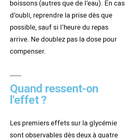
boissons (autres que de l’eau). En cas
d’oubli, reprendre la prise dès que
possible, sauf si l’heure du repas
arrive. Ne doublez pas la dose pour
compenser.
Quand ressent-on
l'effet ?
Les premiers effets sur la glycémie
sont observables dès deux à quatre