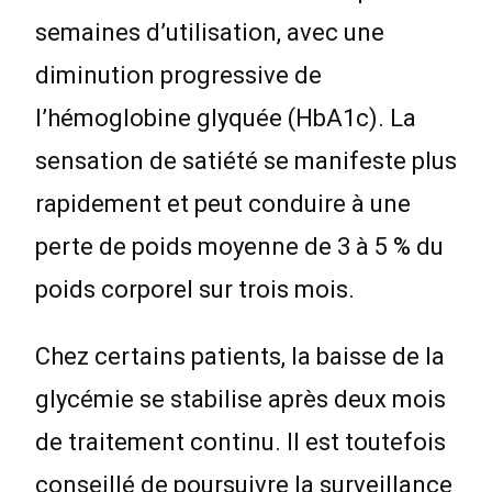
semaines d’utilisation, avec une
diminution progressive de
l’hémoglobine glyquée (HbA1c). La
sensation de satiété se manifeste plus
rapidement et peut conduire à une
perte de poids moyenne de 3 à 5 % du
poids corporel sur trois mois.
Chez certains patients, la baisse de la
glycémie se stabilise après deux mois
de traitement continu. Il est toutefois
conseillé de poursuivre la surveillance