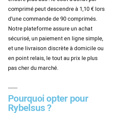
comprimé peut descendre à 1,10 € lors
d'une commande de 90 comprimés.
Notre plateforme assure un achat
sécurisé, un paiement en ligne simple,
et une livraison discrète à domicile ou
en point relais, le tout au prix le plus
pas cher du marché.
Pourquoi opter pour
Rybelsus ?