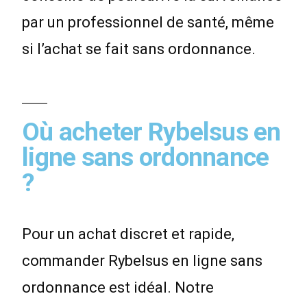
par un professionnel de santé, même
si l’achat se fait sans ordonnance.
Où acheter Rybelsus en
ligne sans ordonnance
?
Pour un achat discret et rapide,
commander Rybelsus en ligne sans
ordonnance est idéal. Notre