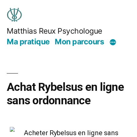
Matthias Reux Psychologue
Ma pratique
Mon parcours
Achat Rybelsus en ligne
sans ordonnance