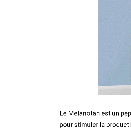
Le Melanotan est un pep
pour stimuler la product