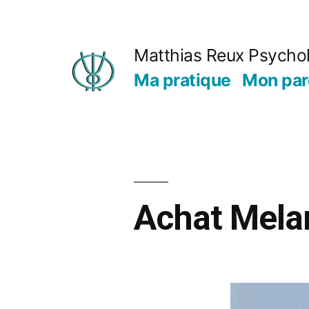
Matthias Reux Psycho
Ma pratique
Mon par
Achat Mela