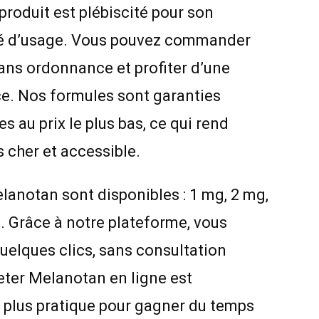
roduit est plébiscité pour son
cité d’usage. Vous pouvez commander
ans ordonnance et profiter d’une
ce. Nos formules sont garanties
 au prix le plus bas, ce qui rend
 cher et accessible.
lanotan sont disponibles : 1 mg, 2 mg,
. Grâce à notre plateforme, vous
quelques clics, sans consultation
eter Melanotan en ligne est
la plus pratique pour gagner du temps