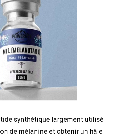
tide synthétique largement utilisé
ion de mélanine et obtenir un hâle