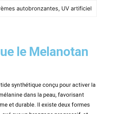
èmes autobronzantes, UV artificiel
que le Melanotan
tide synthétique conçu pour activer la
mélanine dans la peau, favorisant
me et durable. Il existe deux formes