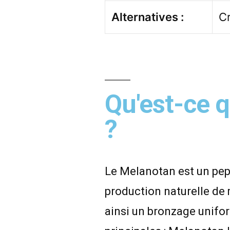
Alternatives :
Cr
Qu'est-ce 
?
Le Melanotan est un pep
production naturelle de 
ainsi un bronzage unifor