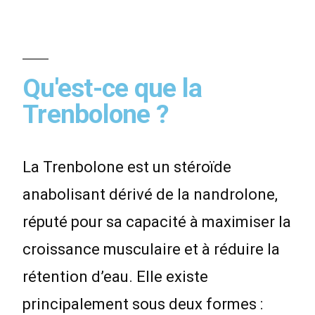
Qu'est-ce que la
Trenbolone ?
La Trenbolone est un stéroïde
anabolisant dérivé de la nandrolone,
réputé pour sa capacité à maximiser la
croissance musculaire et à réduire la
rétention d’eau. Elle existe
principalement sous deux formes :