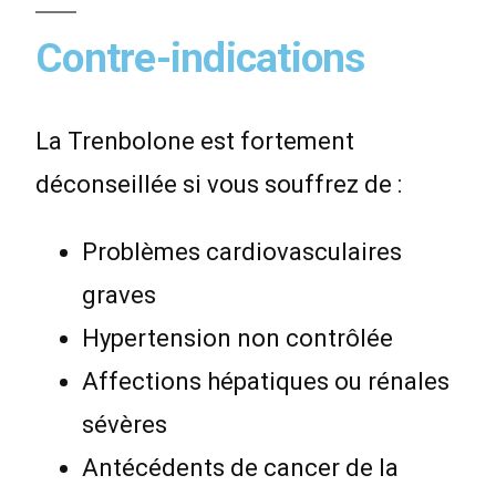
Contre-indications
La Trenbolone est fortement
déconseillée si vous souffrez de :
Problèmes cardiovasculaires
graves
Hypertension non contrôlée
Affections hépatiques ou rénales
sévères
Antécédents de cancer de la