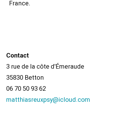
France.
Contact
3 rue de la côte d'Émeraude
35830 Betton
06 70 50 93 62
matthiasreuxpsy@icloud.com