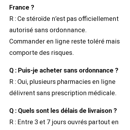
France ?
R : Ce stéroïde n’est pas officiellement
autorisé sans ordonnance.
Commander en ligne reste toléré mais
comporte des risques.
Q : Puis-je acheter sans ordonnance ?
R : Oui, plusieurs pharmacies en ligne
délivrent sans prescription médicale.
Q : Quels sont les délais de livraison ?
R : Entre 3 et 7 jours ouvrés partout en