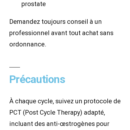
prostate
Demandez toujours conseil à un
professionnel avant tout achat sans
ordonnance.
Précautions
À chaque cycle, suivez un protocole de
PCT (Post Cycle Therapy) adapté,
incluant des anti-œstrogènes pour