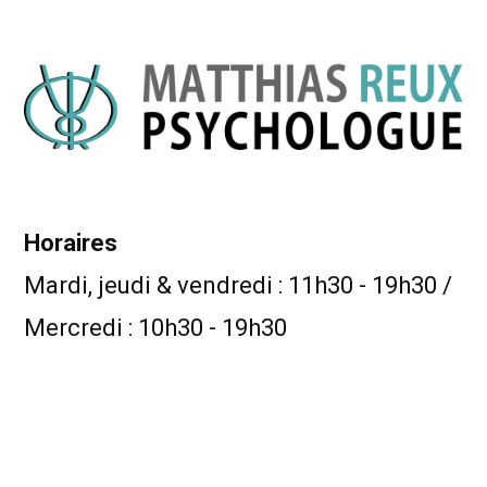
Horaires
Mardi, jeudi & vendredi : 11h30 - 19h30 /
Mercredi : 10h30 - 19h30