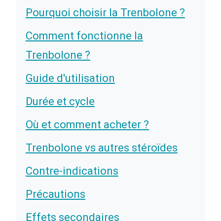
Pourquoi choisir la Trenbolone ?
Comment fonctionne la
Trenbolone ?
Guide d'utilisation
Durée et cycle
Où et comment acheter ?
Trenbolone vs autres stéroïdes
Contre-indications
Précautions
Effets secondaires