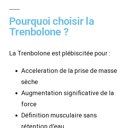
Pourquoi choisir la
Trenbolone ?
La Trenbolone est plébiscitée pour :
Acceleration de la prise de masse
sèche
Augmentation significative de la
force
Définition musculaire sans
rétention d’eau