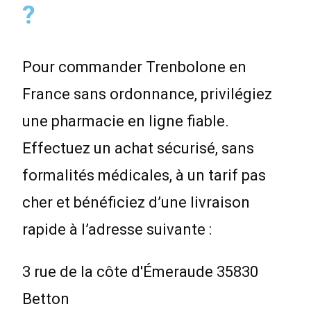
?
Pour commander Trenbolone en
France sans ordonnance, privilégiez
une pharmacie en ligne fiable.
Effectuez un achat sécurisé, sans
formalités médicales, à un tarif pas
cher et bénéficiez d’une livraison
rapide à l’adresse suivante :
3 rue de la côte d'Émeraude 35830
Betton