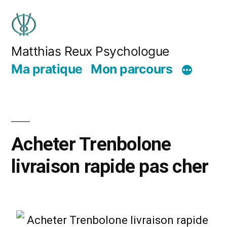
Matthias Reux Psychologue
Ma pratique
Mon parcours
Acheter Trenbolone
livraison rapide pas cher