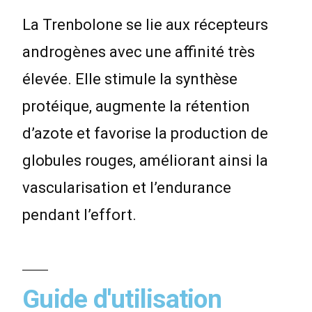
La Trenbolone se lie aux récepteurs
androgènes avec une affinité très
élevée. Elle stimule la synthèse
protéique, augmente la rétention
d’azote et favorise la production de
globules rouges, améliorant ainsi la
vascularisation et l’endurance
pendant l’effort.
Guide d'utilisation