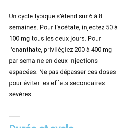
Un cycle typique s’étend sur 6 à 8
semaines. Pour l’acétate, injectez 50 à
100 mg tous les deux jours. Pour
l’enanthate, privilégiez 200 à 400 mg
par semaine en deux injections
espacées. Ne pas dépasser ces doses
pour éviter les effets secondaires
sévères.