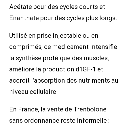
Acétate pour des cycles courts et
Enanthate pour des cycles plus longs.
Utilisé en prise injectable ou en
comprimés, ce medicament intensifie
la synthèse protéique des muscles,
améliore la production d’IGF-1 et
accroît l’absorption des nutriments au
niveau cellulaire.
En France, la vente de Trenbolone
sans ordonnance reste informelle :