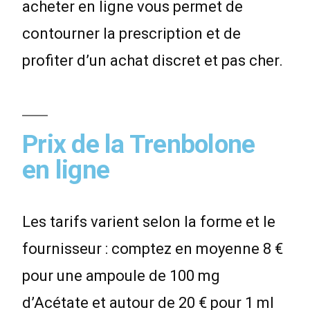
acheter en ligne vous permet de
contourner la prescription et de
profiter d’un achat discret et pas cher.
Prix de la Trenbolone
en ligne
Les tarifs varient selon la forme et le
fournisseur : comptez en moyenne 8 €
pour une ampoule de 100 mg
d’Acétate et autour de 20 € pour 1 ml