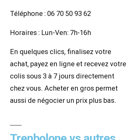
Téléphone : 06 70 50 93 62
Horaires : Lun-Ven: 7h-16h
En quelques clics, finalisez votre
achat, payez en ligne et recevez votre
colis sous 3 à 7 jours directement
chez vous. Acheter en gros permet
aussi de négocier un prix plus bas.
Trenbolone vs autres