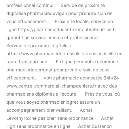
professionnel continu.
Service de proximité
digitalisé
pharmacieduvigan
pour prendre soin de
vous efficacement.
Proximité locale, service en
ligne
https://pharmacieducentre-montval-sur-loir.fr
garantit un service humain et professionnel.
Service de proximité digitalisé
https://www.pharmaciedebressols.fr
vous conseille en
toute transparence.
En ligne pour votre commune
pharmaciedeperignat
pour prendre soin de vous
efficacement.
Votre pharmacie connectée 24h/24
www.centre-commercial-champdeniers.fr
avec des
pharmaciens diplômés à l'écoute.
Près de vous, où
que vous soyez
pharmacieniogret
assure un
accompagnement bienveillant.
Achat
Levothyroxine pas cher sans ordonnance
Achat
Hgh sans ordonnance en ligne
Achat Sustanon