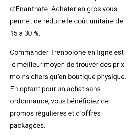
d’Enanthate. Acheter en gros vous
permet de réduire le coût unitaire de
15 à 30 %.
Commander Trenbolone en ligne est
le meilleur moyen de trouver des prix
moins chers qu’en boutique physique.
En optant pour un achat sans
ordonnance, vous bénéficiez de
promos régulières et d’offres
packagées.