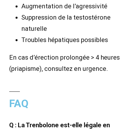
Augmentation de l’agressivité
Suppression de la testostérone
naturelle
Troubles hépatiques possibles
En cas d’érection prolongée > 4 heures
(priapisme), consultez en urgence.
FAQ
Q : La Trenbolone est-elle légale en