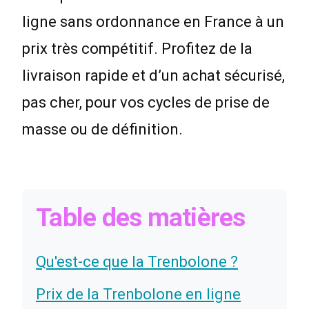
ligne sans ordonnance en France à un
prix très compétitif. Profitez de la
livraison rapide et d’un achat sécurisé,
pas cher, pour vos cycles de prise de
masse ou de définition.
Table des matières
Qu'est-ce que la Trenbolone ?
Prix de la Trenbolone en ligne