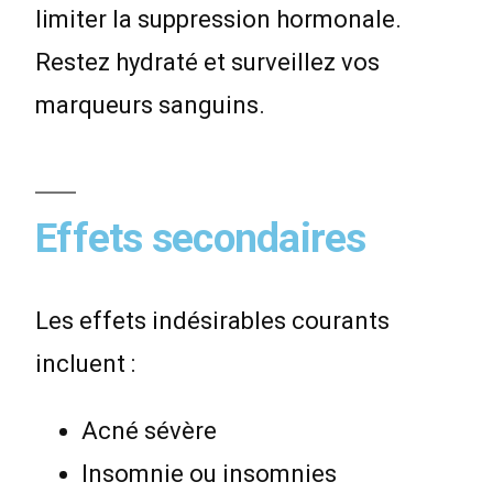
limiter la suppression hormonale.
Restez hydraté et surveillez vos
marqueurs sanguins.
Effets secondaires
Les effets indésirables courants
incluent :
Acné sévère
Insomnie ou insomnies