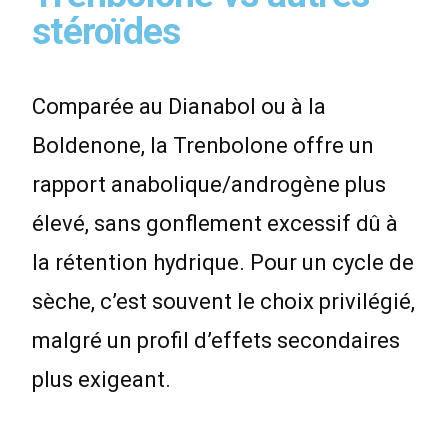
stéroïdes
Comparée au Dianabol ou à la
Boldenone, la Trenbolone offre un
rapport anabolique/androgène plus
élevé, sans gonflement excessif dû à
la rétention hydrique. Pour un cycle de
sèche, c’est souvent le choix privilégié,
malgré un profil d’effets secondaires
plus exigeant.