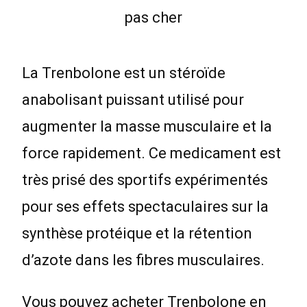
La Trenbolone est un stéroïde
anabolisant puissant utilisé pour
augmenter la masse musculaire et la
force rapidement. Ce medicament est
très prisé des sportifs expérimentés
pour ses effets spectaculaires sur la
synthèse protéique et la rétention
d’azote dans les fibres musculaires.
Vous pouvez acheter Trenbolone en