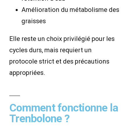
Amélioration du métabolisme des
graisses
Elle reste un choix privilégié pour les
cycles durs, mais requiert un
protocole strict et des précautions
appropriées.
Comment fonctionne la
Trenbolone ?