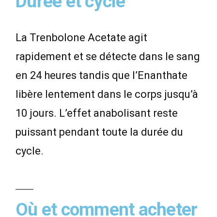
Durée et cycle
La Trenbolone Acetate agit
rapidement et se détecte dans le sang
en 24 heures tandis que l’Enanthate
libère lentement dans le corps jusqu’à
10 jours. L’effet anabolisant reste
puissant pendant toute la durée du
cycle.
Où et comment acheter