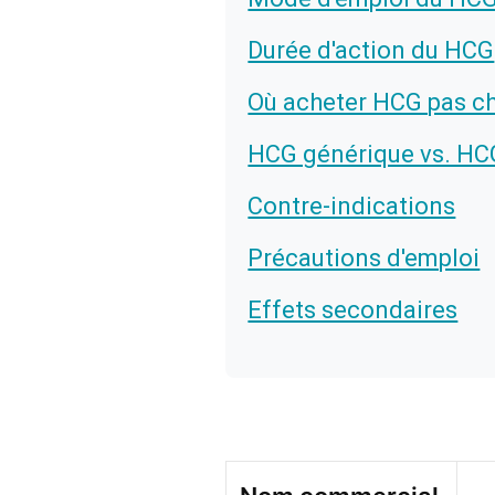
Durée d'action du HCG
Où acheter HCG pas ch
HCG générique vs. HC
Contre-indications
Précautions d'emploi
Effets secondaires