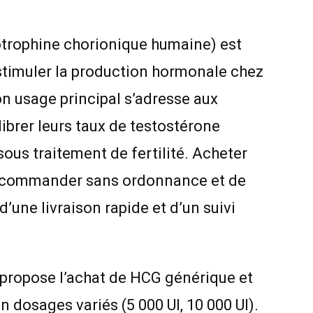
rophine chorionique humaine) est
 stimuler la production hormonale chez
n usage principal s’adresse aux
ibrer leurs taux de testostérone
ous traitement de fertilité. Acheter
 commander sans ordonnance et de
 d’une livraison rapide et d’un suivi
 propose l’achat de HCG générique et
dosages variés (5 000 UI, 10 000 UI).